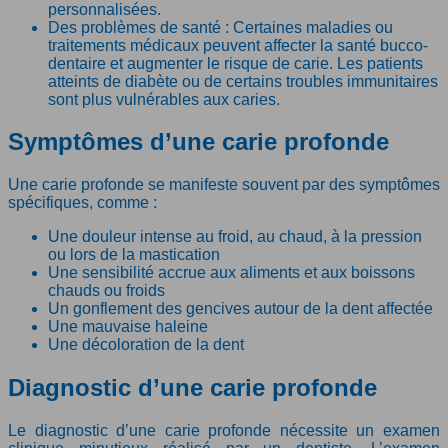
personnalisées.
Des problèmes de santé : Certaines maladies ou
traitements médicaux peuvent affecter la santé bucco-
dentaire et augmenter le risque de carie. Les patients
atteints de diabète ou de certains troubles immunitaires
sont plus vulnérables aux caries.
Symptômes d’une carie profonde
Une carie profonde se manifeste souvent par des symptômes
spécifiques, comme :
Une douleur intense au froid, au chaud, à la pression
ou lors de la mastication
Une sensibilité accrue aux aliments et aux boissons
chauds ou froids
Un gonflement des gencives autour de la dent affectée
Une mauvaise haleine
Une décoloration de la dent
Diagnostic d’une carie profonde
Le diagnostic d’une carie profonde nécessite un examen