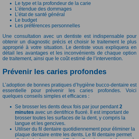
Le type et la profondeur de la carie
L’étendue des dommages
L’état de santé général
Le budget
Les préférences personnelles
Une consultation avec un dentiste est indispensable pour
obtenir un diagnostic précis et choisir le traitement le plus
approprié à votre situation. Le dentiste vous expliquera en
détail les avantages et les inconvénients de chaque option
de traitement, ainsi que le coût estimé de l’intervention.
Prévenir les caries profondes
L’adoption de bonnes pratiques d’hygiène bucco-dentaire est
essentielle pour prévenir les caries profondes. Voici
quelques conseils simples et efficaces :
Se brosser les dents deux fois par jour pendant
2
minutes
avec un dentifrice fluoré. Il est important de
brosser toutes les surfaces de la dent, y compris la
langue et les gencives.
Utiliser du fil dentaire quotidiennement pour éliminer la
plaque dentaire entre les dents. Le fil dentaire permet