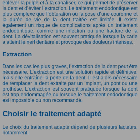
enlever la pulpe et à la canaliser, ce qui permet de préserver
la dent et d’éviter l’extraction. Le traitement endodontique est
plus complexe que l’obturation ou la pose d’une couronne et
la durée de vie de la dent traitée est limitée. Il existe
également un risque de complications après un traitement
endodontique, comme une infection ou une fracture de la
dent. La dévitalisation est souvent pratiquée lorsque la carie
a atteint le nerf dentaire et provoque des douleurs intenses.
Extraction
Dans les cas les plus graves, l’extraction de la dent peut être
nécessaire. L’extraction est une solution rapide et définitive,
mais elle entraîne la perte de la dent. Il est alors nécessaire
de remplacer la dent extraite par un implant, un pont ou une
prothèse. L’extraction est souvent pratiquée lorsque la dent
est trop endommagée ou lorsque le traitement endodontique
est impossible ou non recommandé.
Choisir le traitement adapté
Le choix du traitement adapté dépend de plusieurs facteurs,
notamment :