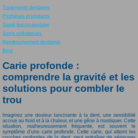
Traitements dentaires
Prothèses et implants
Santé bucco-dentaire
Soins esthétiques
Remboursement dentaires
Blog
Carie profonde :
comprendre la gravité et les
solutions pour combler le
trou
Imaginez une douleur lancinante à la dent, une sensibilité
accrue au froid et à la chaleur, et une gêne à mastiquer. Cette
situation, malheureusement fréquente, est souvent le
symptôme d’une carie profonde. Cette carie, qui atteint les
couches profondes de la dent, peut entraîner de sérieuses