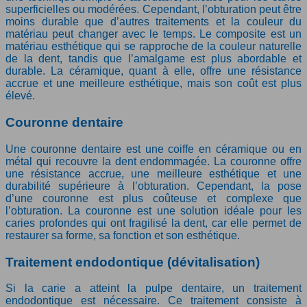
superficielles ou modérées. Cependant, l’obturation peut être
moins durable que d’autres traitements et la couleur du
matériau peut changer avec le temps. Le composite est un
matériau esthétique qui se rapproche de la couleur naturelle
de la dent, tandis que l’amalgame est plus abordable et
durable. La céramique, quant à elle, offre une résistance
accrue et une meilleure esthétique, mais son coût est plus
élevé.
Couronne dentaire
Une couronne dentaire est une coiffe en céramique ou en
métal qui recouvre la dent endommagée. La couronne offre
une résistance accrue, une meilleure esthétique et une
durabilité supérieure à l’obturation. Cependant, la pose
d’une couronne est plus coûteuse et complexe que
l’obturation. La couronne est une solution idéale pour les
caries profondes qui ont fragilisé la dent, car elle permet de
restaurer sa forme, sa fonction et son esthétique.
Traitement endodontique (dévitalisation)
Si la carie a atteint la pulpe dentaire, un traitement
endodontique est nécessaire. Ce traitement consiste à