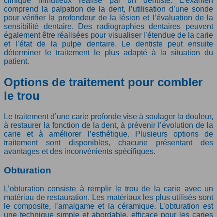
clinique minutieux réalisé par un dentiste. L’examen
comprend la palpation de la dent, l’utilisation d’une sonde
pour vérifier la profondeur de la lésion et l’évaluation de la
sensibilité dentaire. Des radiographies dentaires peuvent
également être réalisées pour visualiser l’étendue de la carie
et l’état de la pulpe dentaire. Le dentiste peut ensuite
déterminer le traitement le plus adapté à la situation du
patient.
Options de traitement pour combler
le trou
Le traitement d’une carie profonde vise à soulager la douleur,
à restaurer la fonction de la dent, à prévenir l’évolution de la
carie et à améliorer l’esthétique. Plusieurs options de
traitement sont disponibles, chacune présentant des
avantages et des inconvénients spécifiques.
Obturation
L’obturation consiste à remplir le trou de la carie avec un
matériau de restauration. Les matériaux les plus utilisés sont
le composite, l’amalgame et la céramique. L’obturation est
une technique simple et abordable, efficace pour les caries