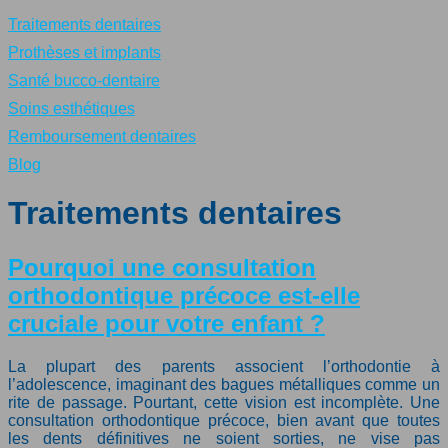
Traitements dentaires
Prothèses et implants
Santé bucco-dentaire
Soins esthétiques
Remboursement dentaires
Blog
Traitements dentaires
Pourquoi une consultation
orthodontique précoce est-elle
cruciale pour votre enfant ?
La plupart des parents associent l’orthodontie à
l’adolescence, imaginant des bagues métalliques comme un
rite de passage. Pourtant, cette vision est incomplète. Une
consultation orthodontique précoce, bien avant que toutes
les dents définitives ne soient sorties, ne vise pas