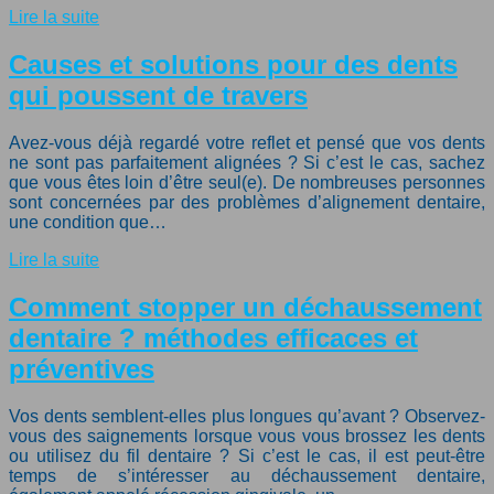
Lire la suite
Causes et solutions pour des dents
qui poussent de travers
Avez-vous déjà regardé votre reflet et pensé que vos dents
ne sont pas parfaitement alignées ? Si c’est le cas, sachez
que vous êtes loin d’être seul(e). De nombreuses personnes
sont concernées par des problèmes d’alignement dentaire,
une condition que…
Lire la suite
Comment stopper un déchaussement
dentaire ? méthodes efficaces et
préventives
Vos dents semblent-elles plus longues qu’avant ? Observez-
vous des saignements lorsque vous vous brossez les dents
ou utilisez du fil dentaire ? Si c’est le cas, il est peut-être
temps de s’intéresser au déchaussement dentaire,