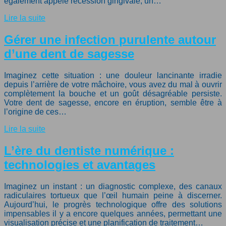
également appelé récession gingivale, un…
Lire la suite
Gérer une infection purulente autour
d’une dent de sagesse
Imaginez cette situation : une douleur lancinante irradie
depuis l’arrière de votre mâchoire, vous avez du mal à ouvrir
complètement la bouche et un goût désagréable persiste.
Votre dent de sagesse, encore en éruption, semble être à
l’origine de ces…
Lire la suite
L’ère du dentiste numérique :
technologies et avantages
Imaginez un instant : un diagnostic complexe, des canaux
radiculaires tortueux que l’œil humain peine à discerner.
Aujourd’hui, le progrès technologique offre des solutions
impensables il y a encore quelques années, permettant une
visualisation précise et une planification de traitement…