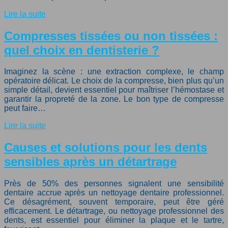
Lire la suite
Compresses tissées ou non tissées :
quel choix en dentisterie ?
Imaginez la scène : une extraction complexe, le champ
opératoire délicat. Le choix de la compresse, bien plus qu’un
simple détail, devient essentiel pour maîtriser l’hémostase et
garantir la propreté de la zone. Le bon type de compresse
peut faire…
Lire la suite
Causes et solutions pour les dents
sensibles après un détartrage
Près de 50% des personnes signalent une sensibilité
dentaire accrue après un nettoyage dentaire professionnel.
Ce désagrément, souvent temporaire, peut être géré
efficacement. Le détartrage, ou nettoyage professionnel des
dents, est essentiel pour éliminer la plaque et le tartre,