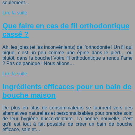
seulement…
Lire la suite
Que faire en cas de fil orthodontique
cassé ?
Ah, les joies (et les inconvénients) de l’orthodontie ! Un fil qui
pique, c’est un peu comme une épine dans le pied… ou
plutôt, dans la bouche! Votre fil orthodontique a rendu l’âme
? Pas de panique ! Nous allons…
Lire la suite
Ingrédients efficaces pour un bain de
bouche maison
De plus en plus de consommateurs se tournent vers des
alternatives naturelles et personnalisables pour prendre soin
de leur hygiène bucco-dentaire. La bonne nouvelle, c’est
qu’il est tout à fait possible de créer un bain de bouche
efficace, sain et…