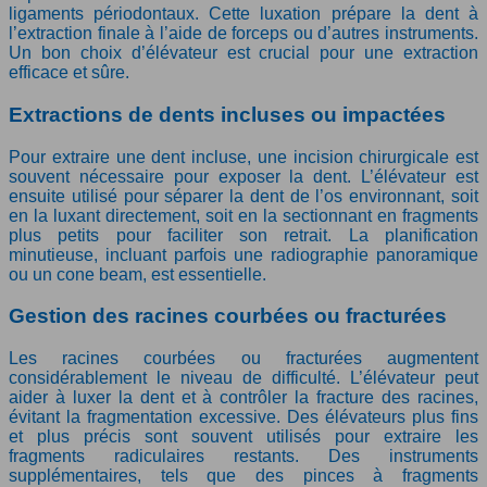
ligaments périodontaux. Cette luxation prépare la dent à
l’extraction finale à l’aide de forceps ou d’autres instruments.
Un bon choix d’élévateur est crucial pour une extraction
efficace et sûre.
Extractions de dents incluses ou impactées
Pour extraire une dent incluse, une incision chirurgicale est
souvent nécessaire pour exposer la dent. L’élévateur est
ensuite utilisé pour séparer la dent de l’os environnant, soit
en la luxant directement, soit en la sectionnant en fragments
plus petits pour faciliter son retrait. La planification
minutieuse, incluant parfois une radiographie panoramique
ou un cone beam, est essentielle.
Gestion des racines courbées ou fracturées
Les racines courbées ou fracturées augmentent
considérablement le niveau de difficulté. L’élévateur peut
aider à luxer la dent et à contrôler la fracture des racines,
évitant la fragmentation excessive. Des élévateurs plus fins
et plus précis sont souvent utilisés pour extraire les
fragments radiculaires restants. Des instruments
supplémentaires, tels que des pinces à fragments