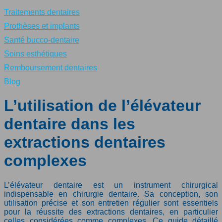
Traitements dentaires
Prothèses et implants
Santé bucco-dentaire
Soins esthétiques
Remboursement dentaires
Blog
L’utilisation de l’élévateur
dentaire dans les
extractions dentaires
complexes
L’élévateur dentaire est un instrument chirurgical
indispensable en chirurgie dentaire. Sa conception, son
utilisation précise et son entretien régulier sont essentiels
pour la réussite des extractions dentaires, en particulier
celles considérées comme complexes. Ce guide détaillé