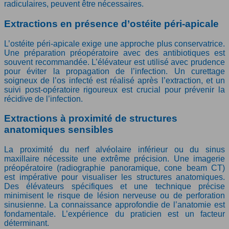
radiculaires, peuvent être nécessaires.
Extractions en présence d’ostéite péri-apicale
L’ostéite péri-apicale exige une approche plus conservatrice.
Une préparation préopératoire avec des antibiotiques est
souvent recommandée. L’élévateur est utilisé avec prudence
pour éviter la propagation de l’infection. Un curettage
soigneux de l’os infecté est réalisé après l’extraction, et un
suivi post-opératoire rigoureux est crucial pour prévenir la
récidive de l’infection.
Extractions à proximité de structures
anatomiques sensibles
La proximité du nerf alvéolaire inférieur ou du sinus
maxillaire nécessite une extrême précision. Une imagerie
préopératoire (radiographie panoramique, cone beam CT)
est impérative pour visualiser les structures anatomiques.
Des élévateurs spécifiques et une technique précise
minimisent le risque de lésion nerveuse ou de perforation
sinusienne. La connaissance approfondie de l’anatomie est
fondamentale. L’expérience du praticien est un facteur
déterminant.