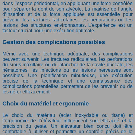
dans l’espace périodontal, en appliquant une force contrôlée
pour séparer la dent de son alvéole. La maîtrise de l’angle
d’insertion et de la force appliquée est essentielle pour
prévenir les fractures radiculaires, les perforations ou les
lésions des structures environnantes. L’expérience est un
facteur crucial pour une exécution optimale.
Gestion des complications possibles
Même avec une technique adéquate, des complications
peuvent survenir. Les fractures radiculaires, les perforations
du sinus maxillaire ou du plancher de la cavité buccale, les
hématomes, les infections ou les lésions nerveuses sont
possibles. Une planification minutieuse, une exécution
précise de la technique et une connaissance des
complications potentielles permettent de les prévenir ou de
les gérer efficacement.
Choix du matériel et ergonomie
Le choix du matériau (acier inoxydable ou titane) et
l’ergonomie de l’élévateur influencent son efficacité et la
précision du geste. Un élévateur bien conçu doit être
confortable à utiliser et permettre un contrôle précis de la