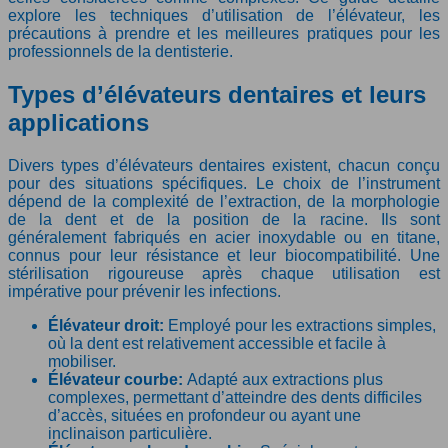
explore les techniques d’utilisation de l’élévateur, les
précautions à prendre et les meilleures pratiques pour les
professionnels de la dentisterie.
Types d’élévateurs dentaires et leurs
applications
Divers types d’élévateurs dentaires existent, chacun conçu
pour des situations spécifiques. Le choix de l’instrument
dépend de la complexité de l’extraction, de la morphologie
de la dent et de la position de la racine. Ils sont
généralement fabriqués en acier inoxydable ou en titane,
connus pour leur résistance et leur biocompatibilité. Une
stérilisation rigoureuse après chaque utilisation est
impérative pour prévenir les infections.
Élévateur droit:
Employé pour les extractions simples,
où la dent est relativement accessible et facile à
mobiliser.
Élévateur courbe:
Adapté aux extractions plus
complexes, permettant d’atteindre des dents difficiles
d’accès, situées en profondeur ou ayant une
inclinaison particulière.