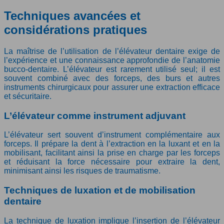
Techniques avancées et
considérations pratiques
La maîtrise de l’utilisation de l’élévateur dentaire exige de
l’expérience et une connaissance approfondie de l’anatomie
bucco-dentaire. L’élévateur est rarement utilisé seul; il est
souvent combiné avec des forceps, des burs et autres
instruments chirurgicaux pour assurer une extraction efficace
et sécuritaire.
L’élévateur comme instrument adjuvant
L’élévateur sert souvent d’instrument complémentaire aux
forceps. Il prépare la dent à l’extraction en la luxant et en la
mobilisant, facilitant ainsi la prise en charge par les forceps
et réduisant la force nécessaire pour extraire la dent,
minimisant ainsi les risques de traumatisme.
Techniques de luxation et de mobilisation
dentaire
La technique de luxation implique l’insertion de l’élévateur