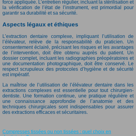
force appliquée. L’entretien régulier, incluant la stérilisation et
la vérification de l’état de l’instrument, est primordial pour
garantir sa durabilité et sa sécurité.
Aspects légaux et éthiques
L’extraction dentaire complexe, impliquant l’utilisation de
l’élévateur, relève de la responsabilité du praticien. Un
consentement éclairé, précisant les risques et les avantages
de l’intervention, doit être obtenu auprès du patient. Un
dossier complet, incluant les radiographies préopératoires et
une documentation photographique, doit être conservé. Le
respect scrupuleux des protocoles d’hygiène et de sécurité
est impératif.
La maîtrise de l’utilisation de l’élévateur dentaire dans les
extractions complexes est essentielle pour tout chirurgien-
dentiste. Une formation continue, une pratique régulière et
une connaissance approfondie de l’anatomie et des
techniques chirurgicales sont indispensables pour assurer
des extractions efficaces et sécuritaires.
Compresses tissées ou non tissées : quel choix en