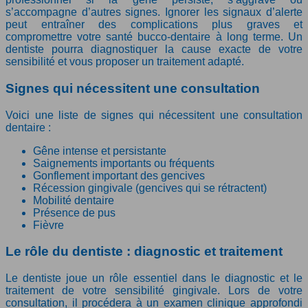
s’accompagne d’autres signes. Ignorer les signaux d’alerte
peut entraîner des complications plus graves et
compromettre votre santé bucco-dentaire à long terme. Un
dentiste pourra diagnostiquer la cause exacte de votre
sensibilité et vous proposer un traitement adapté.
Signes qui nécessitent une consultation
Voici une liste de signes qui nécessitent une consultation
dentaire :
Gêne intense et persistante
Saignements importants ou fréquents
Gonflement important des gencives
Récession gingivale (gencives qui se rétractent)
Mobilité dentaire
Présence de pus
Fièvre
Le rôle du dentiste : diagnostic et traitement
Le dentiste joue un rôle essentiel dans le diagnostic et le
traitement de votre sensibilité gingivale. Lors de votre
consultation, il procédera à un examen clinique approfondi