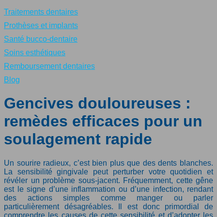
Traitements dentaires
Prothèses et implants
Santé bucco-dentaire
Soins esthétiques
Remboursement dentaires
Blog
Gencives douloureuses :
remèdes efficaces pour un
soulagement rapide
Un sourire radieux, c’est bien plus que des dents blanches.
La sensibilité gingivale peut perturber votre quotidien et
révéler un problème sous-jacent. Fréquemment, cette gêne
est le signe d’une inflammation ou d’une infection, rendant
des actions simples comme manger ou parler
particulièrement désagréables. Il est donc primordial de
comprendre les causes de cette sensibilité et d’adopter les