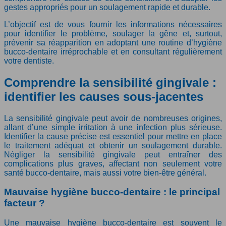
gestes appropriés pour un soulagement rapide et durable.
L’objectif est de vous fournir les informations nécessaires
pour identifier le problème, soulager la gêne et, surtout,
prévenir sa réapparition en adoptant une routine d’hygiène
bucco-dentaire irréprochable et en consultant régulièrement
votre dentiste.
Comprendre la sensibilité gingivale :
identifier les causes sous-jacentes
La sensibilité gingivale peut avoir de nombreuses origines,
allant d’une simple irritation à une infection plus sérieuse.
Identifier la cause précise est essentiel pour mettre en place
le traitement adéquat et obtenir un soulagement durable.
Négliger la sensibilité gingivale peut entraîner des
complications plus graves, affectant non seulement votre
santé bucco-dentaire, mais aussi votre bien-être général.
Mauvaise hygiène bucco-dentaire : le principal
facteur ?
Une mauvaise hygiène bucco-dentaire est souvent le