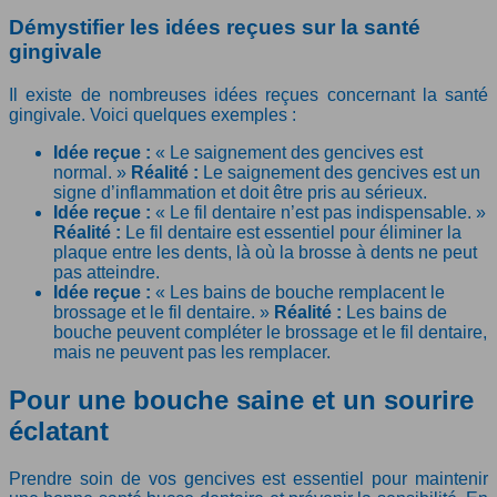
Démystifier les idées reçues sur la santé
gingivale
Il existe de nombreuses idées reçues concernant la santé
gingivale. Voici quelques exemples :
Idée reçue :
« Le saignement des gencives est
normal. »
Réalité :
Le saignement des gencives est un
signe d’inflammation et doit être pris au sérieux.
Idée reçue :
« Le fil dentaire n’est pas indispensable. »
Réalité :
Le fil dentaire est essentiel pour éliminer la
plaque entre les dents, là où la brosse à dents ne peut
pas atteindre.
Idée reçue :
« Les bains de bouche remplacent le
brossage et le fil dentaire. »
Réalité :
Les bains de
bouche peuvent compléter le brossage et le fil dentaire,
mais ne peuvent pas les remplacer.
Pour une bouche saine et un sourire
éclatant
Prendre soin de vos gencives est essentiel pour maintenir