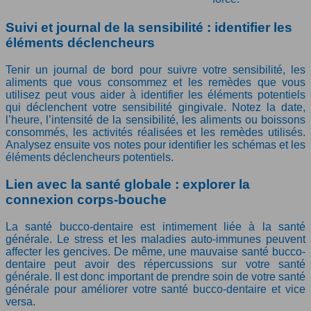
Suivi et journal de la sensibilité : identifier les
éléments déclencheurs
Tenir un journal de bord pour suivre votre sensibilité, les
aliments que vous consommez et les remèdes que vous
utilisez peut vous aider à identifier les éléments potentiels
qui déclenchent votre sensibilité gingivale. Notez la date,
l’heure, l’intensité de la sensibilité, les aliments ou boissons
consommés, les activités réalisées et les remèdes utilisés.
Analysez ensuite vos notes pour identifier les schémas et les
éléments déclencheurs potentiels.
Lien avec la santé globale : explorer la
connexion corps-bouche
La santé bucco-dentaire est intimement liée à la santé
générale. Le stress et les maladies auto-immunes peuvent
affecter les gencives. De même, une mauvaise santé bucco-
dentaire peut avoir des répercussions sur votre santé
générale. Il est donc important de prendre soin de votre santé
générale pour améliorer votre santé bucco-dentaire et vice
versa.