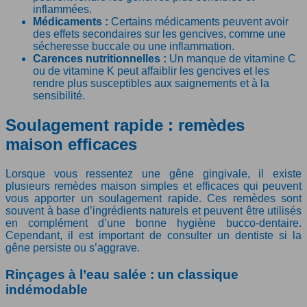
inflammées.
Médicaments :
Certains médicaments peuvent avoir
des effets secondaires sur les gencives, comme une
sécheresse buccale ou une inflammation.
Carences nutritionnelles :
Un manque de vitamine C
ou de vitamine K peut affaiblir les gencives et les
rendre plus susceptibles aux saignements et à la
sensibilité.
Soulagement rapide : remèdes
maison efficaces
Lorsque vous ressentez une gêne gingivale, il existe
plusieurs remèdes maison simples et efficaces qui peuvent
vous apporter un soulagement rapide. Ces remèdes sont
souvent à base d’ingrédients naturels et peuvent être utilisés
en complément d’une bonne hygiène bucco-dentaire.
Cependant, il est important de consulter un dentiste si la
gêne persiste ou s’aggrave.
Rinçages à l’eau salée : un classique
indémodable