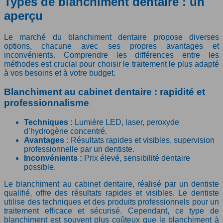
Types de blanchiment dentaire : un
aperçu
Le marché du blanchiment dentaire propose diverses
options, chacune avec ses propres avantages et
inconvénients. Comprendre les différences entre les
méthodes est crucial pour choisir le traitement le plus adapté
à vos besoins et à votre budget.
Blanchiment au cabinet dentaire : rapidité et
professionnalisme
Techniques :
Lumière LED, laser, peroxyde
d’hydrogène concentré.
Avantages :
Résultats rapides et visibles, supervision
professionnelle par un dentiste.
Inconvénients :
Prix élevé, sensibilité dentaire
possible.
Le blanchiment au cabinet dentaire, réalisé par un dentiste
qualifié, offre des résultats rapides et visibles. Le dentiste
utilise des techniques et des produits professionnels pour un
traitement efficace et sécurisé. Cependant, ce type de
blanchiment est souvent plus coûteux que le blanchiment à