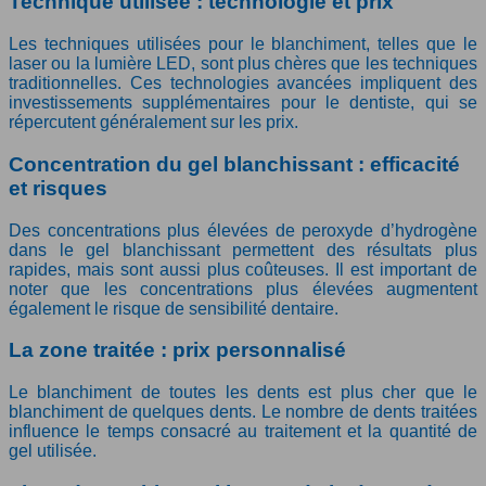
Technique utilisée : technologie et prix
Les techniques utilisées pour le blanchiment, telles que le
laser ou la lumière LED, sont plus chères que les techniques
traditionnelles. Ces technologies avancées impliquent des
investissements supplémentaires pour le dentiste, qui se
répercutent généralement sur les prix.
Concentration du gel blanchissant : efficacité
et risques
Des concentrations plus élevées de peroxyde d’hydrogène
dans le gel blanchissant permettent des résultats plus
rapides, mais sont aussi plus coûteuses. Il est important de
noter que les concentrations plus élevées augmentent
également le risque de sensibilité dentaire.
La zone traitée : prix personnalisé
Le blanchiment de toutes les dents est plus cher que le
blanchiment de quelques dents. Le nombre de dents traitées
influence le temps consacré au traitement et la quantité de
gel utilisée.