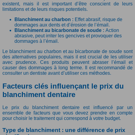
existent, mais il est important d’être conscient de leurs
limitations et de leurs risques potentiels.
Blanchiment au charbon :
Effet abrasif, risque de
dommages aux dents et d’érosion de l’émail.
Blanchiment au bicarbonate de soude :
Action
abrasive, peut irriter les gencives et provoquer des
dommages à l’émail.
Le blanchiment au charbon et au bicarbonate de soude sont
des alternatives populaires, mais il est crucial de les utiliser
avec prudence. Ces produits peuvent abraser l’émail et
causer des dommages à long terme. Il est recommandé de
consulter un dentiste avant d’utiliser ces méthodes.
Facteurs clés influençant le prix du
blanchiment dentaire
Le prix du blanchiment dentaire est influencé par un
ensemble de facteurs que vous devez prendre en compte
pour choisir le traitement qui correspond à votre budget.
Type de blanchiment : une différence de prix