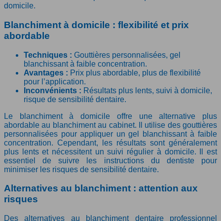
domicile.
Blanchiment à domicile : flexibilité et prix
abordable
Techniques :
Gouttières personnalisées, gel
blanchissant à faible concentration.
Avantages :
Prix plus abordable, plus de flexibilité
pour l’application.
Inconvénients :
Résultats plus lents, suivi à domicile,
risque de sensibilité dentaire.
Le blanchiment à domicile offre une alternative plus
abordable au blanchiment au cabinet. Il utilise des gouttières
personnalisées pour appliquer un gel blanchissant à faible
concentration. Cependant, les résultats sont généralement
plus lents et nécessitent un suivi régulier à domicile. Il est
essentiel de suivre les instructions du dentiste pour
minimiser les risques de sensibilité dentaire.
Alternatives au blanchiment : attention aux
risques
Des alternatives au blanchiment dentaire professionnel