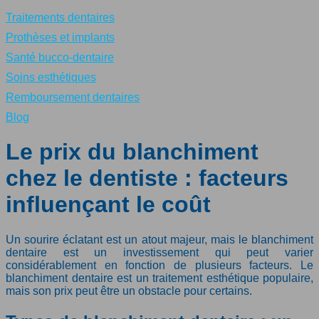
Traitements dentaires
Prothèses et implants
Santé bucco-dentaire
Soins esthétiques
Remboursement dentaires
Blog
Le prix du blanchiment
chez le dentiste : facteurs
influençant le coût
Un sourire éclatant est un atout majeur, mais le blanchiment
dentaire est un investissement qui peut varier
considérablement en fonction de plusieurs facteurs. Le
blanchiment dentaire est un traitement esthétique populaire,
mais son prix peut être un obstacle pour certains.