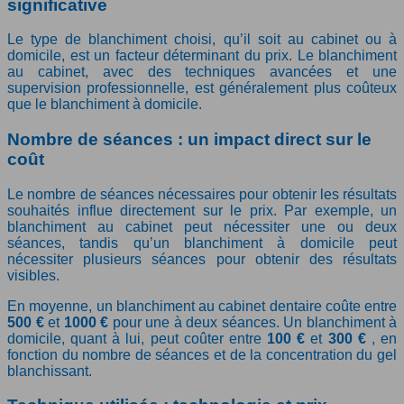
significative
Le type de blanchiment choisi, qu’il soit au cabinet ou à
domicile, est un facteur déterminant du prix. Le blanchiment
au cabinet, avec des techniques avancées et une
supervision professionnelle, est généralement plus coûteux
que le blanchiment à domicile.
Nombre de séances : un impact direct sur le
coût
Le nombre de séances nécessaires pour obtenir les résultats
souhaités influe directement sur le prix. Par exemple, un
blanchiment au cabinet peut nécessiter une ou deux
séances, tandis qu’un blanchiment à domicile peut
nécessiter plusieurs séances pour obtenir des résultats
visibles.
En moyenne, un blanchiment au cabinet dentaire coûte entre
500 €
et
1000 €
pour une à deux séances. Un blanchiment à
domicile, quant à lui, peut coûter entre
100 €
et
300 €
, en
fonction du nombre de séances et de la concentration du gel
blanchissant.