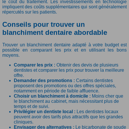
le coût du traitement. Les investissements en technologie
impliquent des coûts supplémentaires qui sont généralement
répercutés sur les patients.
Conseils pour trouver un
blanchiment dentaire abordable
Trouver un blanchiment dentaire adapté à votre budget est
possible en comparant les prix et en utilisant les bons
moyens.
Comparer les prix :
Obtenir des devis de plusieurs
dentistes et comparer les prix pour trouver la meilleure
offre.
Demander des promotions :
Certains dentistes
proposent des promotions ou des offres spéciales,
notamment en période de faible affluence.
Choisir un blanchiment à domicile :
Moins cher que
le blanchiment au cabinet, mais nécessitant plus de
temps et de suivi.
Privilégier un dentiste local :
Les dentistes locaux
peuvent avoir des tarifs plus attractifs que les grandes
cliniques.
Envisager des alternatives :
Le bicarbonate de soude