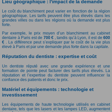
Lieu géographique : l’impact de la demande
Le coût du blanchiment peut varier en fonction de la région
géographique. Les tarifs peuvent être plus élevés dans les
grandes villes ou dans les régions où la demande est plus
forte.
Par exemple, le prix moyen d’un blanchiment au cabinet
dentaire à Paris est de
700 €
, tandis qu’à Lyon, il est de
600
€
. La différence peut s’expliquer par le coût de la vie plus
élevé à Paris et par une demande plus forte dans la capitale.
Réputation du dentiste : expertise et coût
Un dentiste réputé avec une grande expérience et une
formation de pointe peut facturer des tarifs plus élevés. La
réputation et l’expertise du dentiste peuvent influencer la
confiance des patients et donc le prix.
Matériel et équipements : technologie et
investissement
Les équipements de haute technologie utilisés en cabinet
dentaire, tels que les lasers et les lampes LED, augmentent