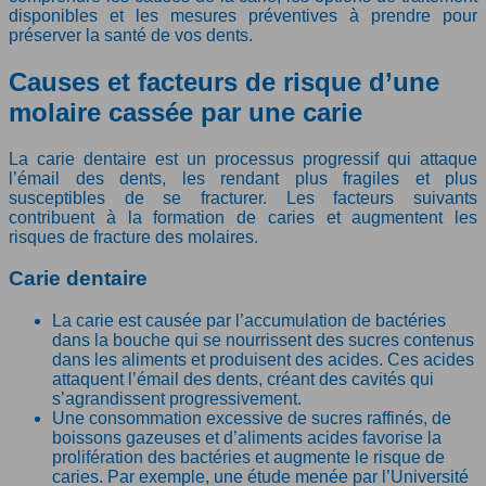
disponibles et les mesures préventives à prendre pour
préserver la santé de vos dents.
Causes et facteurs de risque d’une
molaire cassée par une carie
La carie dentaire est un processus progressif qui attaque
l’émail des dents, les rendant plus fragiles et plus
susceptibles de se fracturer. Les facteurs suivants
contribuent à la formation de caries et augmentent les
risques de fracture des molaires.
Carie dentaire
La carie est causée par l’accumulation de bactéries
dans la bouche qui se nourrissent des sucres contenus
dans les aliments et produisent des acides. Ces acides
attaquent l’émail des dents, créant des cavités qui
s’agrandissent progressivement.
Une consommation excessive de sucres raffinés, de
boissons gazeuses et d’aliments acides favorise la
prolifération des bactéries et augmente le risque de
caries. Par exemple, une étude menée par l’Université