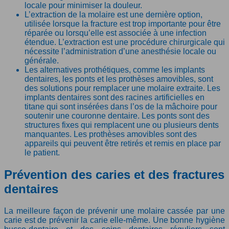
locale pour minimiser la douleur.
L’extraction de la molaire est une dernière option,
utilisée lorsque la fracture est trop importante pour être
réparée ou lorsqu’elle est associée à une infection
étendue. L’extraction est une procédure chirurgicale qui
nécessite l’administration d’une anesthésie locale ou
générale.
Les alternatives prothétiques, comme les implants
dentaires, les ponts et les prothèses amovibles, sont
des solutions pour remplacer une molaire extraite. Les
implants dentaires sont des racines artificielles en
titane qui sont insérées dans l’os de la mâchoire pour
soutenir une couronne dentaire. Les ponts sont des
structures fixes qui remplacent une ou plusieurs dents
manquantes. Les prothèses amovibles sont des
appareils qui peuvent être retirés et remis en place par
le patient.
Prévention des caries et des fractures
dentaires
La meilleure façon de prévenir une molaire cassée par une
carie est de prévenir la carie elle-même. Une bonne hygiène