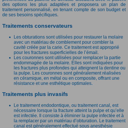
des options les plus adaptées et proposera un plan de
traitement personnalisé, en tenant compte de son budget et
de ses besoins spécifiques.
Traitements conservateurs
Les obturations sont utilisées pour restaurer la molaire
avec un matériau de comblement pour combler la
cavité créée par la carie. Ce traitement est approprié
pour les fractures superficielles de l’émail.
Les couronnes sont utilisées pour remplacer la partie
endommagée de la molaire. Elles sont indiquées pour
les fractures plus profondes qui atteignent la dentine ou
la pulpe. Les couronnes sont généralement réalisées
en céramique, en métal ou en composite, offrant une
résistance et une esthétique optimales.
Traitements plus invasifs
Le traitement endodontique, ou traitement canal, est
nécessaire lorsque la fracture atteint la pulpe et qu’elle
est infectée. Il consiste à éliminer la pulpe infectée et à
la remplacer par un matériau d’obturation. Le traitement
canal est généralement effectué sous anesthésie