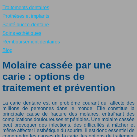
Traitements dentaires
Prothèses et implants
Santé bucco-dentaire
Soins esthétiques
Remboursement dentaires
Blog
Molaire cassée par une
carie : options de
traitement et prévention
La carie dentaire est un problème courant qui affecte des
millions de personnes dans le monde. Elle constitue la
principale cause de fracture des molaires, entraînant des
complications douloureuses et pénibles. Une molaire cassée
peut provoquer des infections, des difficultés à mâcher et
même affecter l’esthétique du sourire. Il est donc essentiel de
comprendre les causes de la carie, les options de traitement