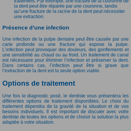
traitement. Par exemple, une fracture de la couronne de
la dent peut être réparée par une couronne, tandis
qu’une fracture de la racine de la dent peut nécessiter
une extraction.
Présence d’une infection
Une infection de la pulpe dentaire peut être causée par une
carie profonde ou une fracture qui expose la pulpe.
L’infection peut provoquer des douleurs, des gonflements et
une sensibilité au chaud ou au froid. Un traitement de canal
est nécessaire pour éliminer l’infection et préserver la dent.
Dans certains cas, l’infection peut être si grave que
l’extraction de la dent est la seule option viable.
Options de traitement
Une fois le diagnostic posé, le dentiste vous présentera les
différentes options de traitement disponibles. Le choix du
traitement dépendra de la gravité de la situation et de vos
besoins individuels. Il est important de discuter avec votre
dentiste de toutes les options et de choisir la solution la plus
adaptée à votre situation.