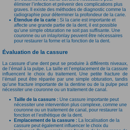
éliminer l’infection et prévenir des complications plus
graves. Il existe des méthodes de diagnostic comme la
radiographie pour déterminer la profondeur de la carie.
Étendue de la carie :
Si la carie est importante et
affecte une grande partie de la dent, il est possible
qu’une simple obturation ne soit pas suffisante. Une
couronne ou un inlay/onlay peuvent être nécessaires
pour restaurer la forme et la fonction de la dent.
Évaluation de la cassure
La cassure d’une dent peut se produire à différents niveaux,
de l’émail à la pulpe. La taille et l’emplacement de la cassure
influencent le choix du traitement. Une petite fracture de
l’émail peut être réparée par une simple obturation, tandis
qu’une fracture importante de la dentine ou de la pulpe peut
nécessiter une couronne ou un traitement de canal.
Taille de la cassure :
Une cassure importante peut
nécessiter une intervention plus complexe, comme une
couronne ou un traitement de canal, pour restaurer la
fonction et l’esthétique de la dent.
Emplacement de la cassure :
La localisation de la
cassure peut également influencer le choix du