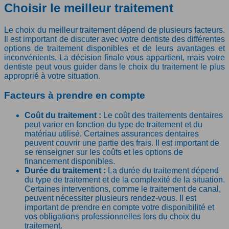
Choisir le meilleur traitement
Le choix du meilleur traitement dépend de plusieurs facteurs.
Il est important de discuter avec votre dentiste des différentes
options de traitement disponibles et de leurs avantages et
inconvénients. La décision finale vous appartient, mais votre
dentiste peut vous guider dans le choix du traitement le plus
approprié à votre situation.
Facteurs à prendre en compte
Coût du traitement :
Le coût des traitements dentaires
peut varier en fonction du type de traitement et du
matériau utilisé. Certaines assurances dentaires
peuvent couvrir une partie des frais. Il est important de
se renseigner sur les coûts et les options de
financement disponibles.
Durée du traitement :
La durée du traitement dépend
du type de traitement et de la complexité de la situation.
Certaines interventions, comme le traitement de canal,
peuvent nécessiter plusieurs rendez-vous. Il est
important de prendre en compte votre disponibilité et
vos obligations professionnelles lors du choix du
traitement.