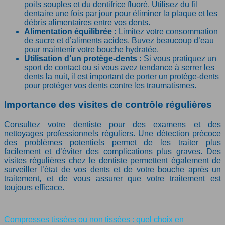
poils souples et du dentifrice fluoré. Utilisez du fil
dentaire une fois par jour pour éliminer la plaque et les
débris alimentaires entre vos dents.
Alimentation équilibrée :
Limitez votre consommation
de sucre et d’aliments acides. Buvez beaucoup d’eau
pour maintenir votre bouche hydratée.
Utilisation d’un protège-dents :
Si vous pratiquez un
sport de contact ou si vous avez tendance à serrer les
dents la nuit, il est important de porter un protège-dents
pour protéger vos dents contre les traumatismes.
Importance des visites de contrôle régulières
Consultez votre dentiste pour des examens et des
nettoyages professionnels réguliers. Une détection précoce
des problèmes potentiels permet de les traiter plus
facilement et d’éviter des complications plus graves. Des
visites régulières chez le dentiste permettent également de
surveiller l’état de vos dents et de votre bouche après un
traitement, et de vous assurer que votre traitement est
toujours efficace.
Compresses tissées ou non tissées : quel choix en