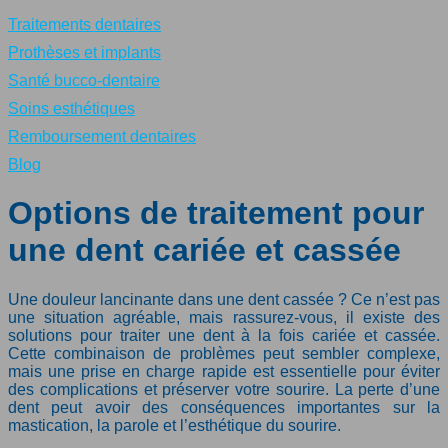
Traitements dentaires
Prothèses et implants
Santé bucco-dentaire
Soins esthétiques
Remboursement dentaires
Blog
Options de traitement pour
une dent cariée et cassée
Une douleur lancinante dans une dent cassée ? Ce n’est pas
une situation agréable, mais rassurez-vous, il existe des
solutions pour traiter une dent à la fois cariée et cassée.
Cette combinaison de problèmes peut sembler complexe,
mais une prise en charge rapide est essentielle pour éviter
des complications et préserver votre sourire. La perte d’une
dent peut avoir des conséquences importantes sur la
mastication, la parole et l’esthétique du sourire.