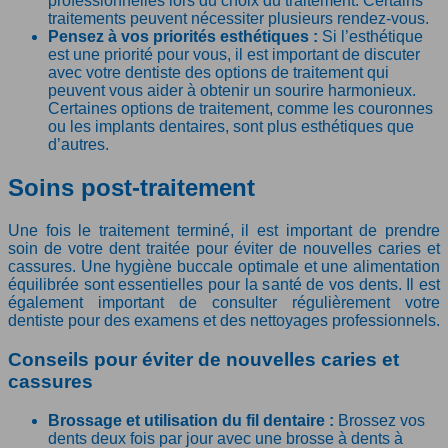
professionnelles lors du choix du traitement. Certains
traitements peuvent nécessiter plusieurs rendez-vous.
Pensez à vos priorités esthétiques :
Si l’esthétique
est une priorité pour vous, il est important de discuter
avec votre dentiste des options de traitement qui
peuvent vous aider à obtenir un sourire harmonieux.
Certaines options de traitement, comme les couronnes
ou les implants dentaires, sont plus esthétiques que
d’autres.
Soins post-traitement
Une fois le traitement terminé, il est important de prendre
soin de votre dent traitée pour éviter de nouvelles caries et
cassures. Une hygiène buccale optimale et une alimentation
équilibrée sont essentielles pour la santé de vos dents. Il est
également important de consulter régulièrement votre
dentiste pour des examens et des nettoyages professionnels.
Conseils pour éviter de nouvelles caries et
cassures
Brossage et utilisation du fil dentaire :
Brossez vos
dents deux fois par jour avec une brosse à dents à