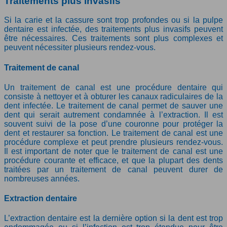
Traitements plus invasifs
Si la carie et la cassure sont trop profondes ou si la pulpe
dentaire est infectée, des traitements plus invasifs peuvent
être nécessaires. Ces traitements sont plus complexes et
peuvent nécessiter plusieurs rendez-vous.
Traitement de canal
Un traitement de canal est une procédure dentaire qui
consiste à nettoyer et à obturer les canaux radiculaires de la
dent infectée. Le traitement de canal permet de sauver une
dent qui serait autrement condamnée à l’extraction. Il est
souvent suivi de la pose d’une couronne pour protéger la
dent et restaurer sa fonction. Le traitement de canal est une
procédure complexe et peut prendre plusieurs rendez-vous.
Il est important de noter que le traitement de canal est une
procédure courante et efficace, et que la plupart des dents
traitées par un traitement de canal peuvent durer de
nombreuses années.
Extraction dentaire
L’extraction dentaire est la dernière option si la dent est trop