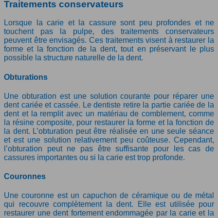
Traitements conservateurs
Lorsque la carie et la cassure sont peu profondes et ne
touchent pas la pulpe, des traitements conservateurs
peuvent être envisagés. Ces traitements visent à restaurer la
forme et la fonction de la dent, tout en préservant le plus
possible la structure naturelle de la dent.
Obturations
Une obturation est une solution courante pour réparer une
dent cariée et cassée. Le dentiste retire la partie cariée de la
dent et la remplit avec un matériau de comblement, comme
la résine composite, pour restaurer la forme et la fonction de
la dent. L’obturation peut être réalisée en une seule séance
et est une solution relativement peu coûteuse. Cependant,
l’obturation peut ne pas être suffisante pour les cas de
cassures importantes ou si la carie est trop profonde.
Couronnes
Une couronne est un capuchon de céramique ou de métal
qui recouvre complètement la dent. Elle est utilisée pour
restaurer une dent fortement endommagée par la carie et la