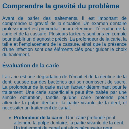
Comprendre la gravité du problème
Avant de parler des traitements, il est important de
comprendre la gravité de la situation. Un examen dentaire
professionnel est primordial pour déterminer l’étendue de la
carie et de la cassure. Plusieurs facteurs sont pris en compte
pour établir un diagnostic précis. La profondeur de la carie, la
taille et l’emplacement de la cassure, ainsi que la présence
d’une infection sont des éléments clés pour guider le choix
du traitement.
Évaluation de la carie
La carie est une dégradation de l’émail et de la dentine de la
dent, causée par des bactéries qui se nourrissent de sucre.
La profondeur de la carie est un facteur déterminant pour le
traitement. Une carie superficielle peut être traitée par une
simple obturation, tandis qu’une carie profonde peut
atteindre la pulpe dentaire, la partie vivante de la dent, et
nécessiter un traitement de canal.
Profondeur de la carie :
Une carie profonde peut
atteindre la pulpe dentaire, la partie vivante de la dent.
Un traitement de canal est alors nécessaire pour