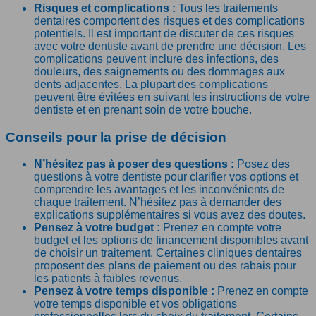
Risques et complications :
Tous les traitements
dentaires comportent des risques et des complications
potentiels. Il est important de discuter de ces risques
avec votre dentiste avant de prendre une décision. Les
complications peuvent inclure des infections, des
douleurs, des saignements ou des dommages aux
dents adjacentes. La plupart des complications
peuvent être évitées en suivant les instructions de votre
dentiste et en prenant soin de votre bouche.
Conseils pour la prise de décision
N’hésitez pas à poser des questions :
Posez des
questions à votre dentiste pour clarifier vos options et
comprendre les avantages et les inconvénients de
chaque traitement. N’hésitez pas à demander des
explications supplémentaires si vous avez des doutes.
Pensez à votre budget :
Prenez en compte votre
budget et les options de financement disponibles avant
de choisir un traitement. Certaines cliniques dentaires
proposent des plans de paiement ou des rabais pour
les patients à faibles revenus.
Pensez à votre temps disponible :
Prenez en compte
votre temps disponible et vos obligations