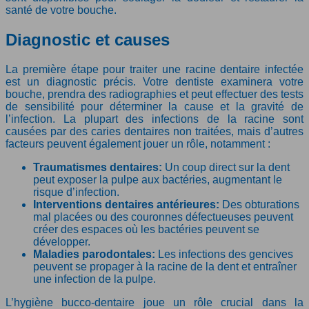
santé de votre bouche.
Diagnostic et causes
La première étape pour traiter une racine dentaire infectée
est un diagnostic précis. Votre dentiste examinera votre
bouche, prendra des radiographies et peut effectuer des tests
de sensibilité pour déterminer la cause et la gravité de
l’infection. La plupart des infections de la racine sont
causées par des caries dentaires non traitées, mais d’autres
facteurs peuvent également jouer un rôle, notamment :
Traumatismes dentaires:
Un coup direct sur la dent
peut exposer la pulpe aux bactéries, augmentant le
risque d’infection.
Interventions dentaires antérieures:
Des obturations
mal placées ou des couronnes défectueuses peuvent
créer des espaces où les bactéries peuvent se
développer.
Maladies parodontales:
Les infections des gencives
peuvent se propager à la racine de la dent et entraîner
une infection de la pulpe.
L’hygiène bucco-dentaire joue un rôle crucial dans la