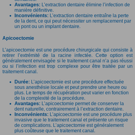
Avantages:
L’extraction dentaire élimine l’infection de
manière définitive.
Inconvénients:
L’extraction dentaire entraîne la perte
de la dent, ce qui peut nécessiter un remplacement par
un pont ou un implant dentaire.
Apicoectomie
L’apicoectomie est une procédure chirurgicale qui consiste à
retirer l’extrémité de la racine infectée. Cette option est
généralement envisagée si le traitement canal n’a pas réussi
ou si l’infection est trop complexe pour être traitée par un
traitement canal.
Durée:
L’apicoectomie est une procédure effectuée
sous anesthésie locale et peut prendre une heure ou
plus. Le temps de récupération peut varier en fonction
de la complexité de la procédure.
Avantages:
L’apicoectomie permet de conserver la
dent naturelle, contrairement à l’extraction dentaire.
Inconvénients:
L’apicoectomie est une procédure plus
invasive que le traitement canal et présente un risque
de complications. L’apicoectomie est généralement
plus coûteuse que le traitement canal.