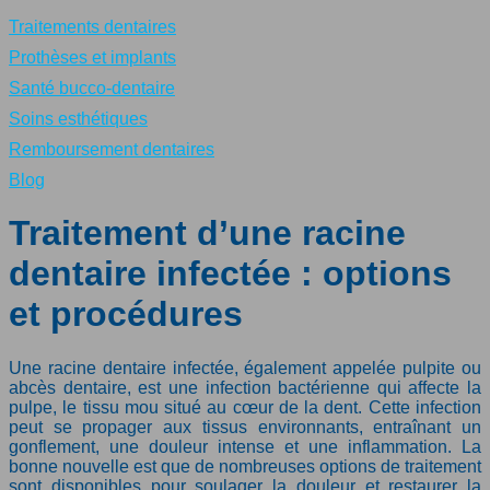
Traitements dentaires
Prothèses et implants
Santé bucco-dentaire
Soins esthétiques
Remboursement dentaires
Blog
Traitement d’une racine
dentaire infectée : options
et procédures
Une racine dentaire infectée, également appelée pulpite ou
abcès dentaire, est une infection bactérienne qui affecte la
pulpe, le tissu mou situé au cœur de la dent. Cette infection
peut se propager aux tissus environnants, entraînant un
gonflement, une douleur intense et une inflammation. La
bonne nouvelle est que de nombreuses options de traitement
sont disponibles pour soulager la douleur et restaurer la