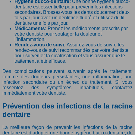
Hygiène bucco-dentaire:
Une bonne hygiène bucco-
dentaire est essentielle pour prévenir les infections
secondaires. Brossez-vous les dents doucement deux
fois par jour avec un dentifrice fluoré et utilisez du fil
dentaire une fois par jour.
Médicaments:
Prenez les médicaments prescrits par
votre dentiste pour soulager la douleur et
l’inflammation.
Rendez-vous de suivi:
Assurez-vous de suivre les
rendez-vous de suivi recommandés par votre dentiste
pour surveiller la cicatrisation et vous assurer que le
traitement a été efficace.
Des complications peuvent survenir après le traitement,
comme des douleurs persistantes, une inflammation, une
infection secondaire ou un échec du traitement. Si vous
ressentez des symptômes inhabituels, contactez
immédiatement votre dentiste.
Prévention des infections de la racine
dentaire
La meilleure façon de prévenir les infections de la racine
dentaire est d’adopter une bonne hygiène bucco-dentaire, de