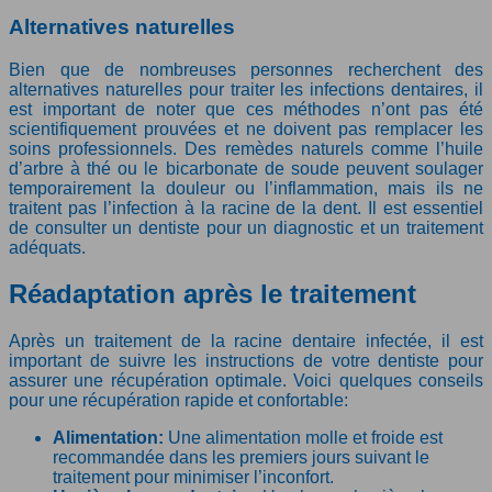
Alternatives naturelles
Bien que de nombreuses personnes recherchent des
alternatives naturelles pour traiter les infections dentaires, il
est important de noter que ces méthodes n’ont pas été
scientifiquement prouvées et ne doivent pas remplacer les
soins professionnels. Des remèdes naturels comme l’huile
d’arbre à thé ou le bicarbonate de soude peuvent soulager
temporairement la douleur ou l’inflammation, mais ils ne
traitent pas l’infection à la racine de la dent. Il est essentiel
de consulter un dentiste pour un diagnostic et un traitement
adéquats.
Réadaptation après le traitement
Après un traitement de la racine dentaire infectée, il est
important de suivre les instructions de votre dentiste pour
assurer une récupération optimale. Voici quelques conseils
pour une récupération rapide et confortable:
Alimentation:
Une alimentation molle et froide est
recommandée dans les premiers jours suivant le
traitement pour minimiser l’inconfort.