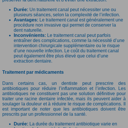
Durée:
Un traitement canal peut nécessiter une ou
plusieurs séances, selon la complexité de l’infection.
Avantages:
Le traitement canal est généralement une
procédure non invasive qui permet de conserver la
dent naturelle.
Inconvénients:
Le traitement canal peut parfois
entraîner des complications, comme la nécessité d’une
intervention chirurgicale supplémentaire ou le risque
d’une nouvelle infection. Le coût du traitement canal
peut également être plus élevé que celui d’une
extraction dentaire.
Traitement par médicaments
Dans certains cas, un dentiste peut prescrire des
antibiotiques pour réduire l’inflammation et l’infection. Les
antibiotiques ne constituent pas une solution définitive pour
traiter une racine dentaire infectée, mais ils peuvent aider à
soulager la douleur et à réduire le risque de complications. Il
est important de noter que les antibiotiques doivent être
prescrits par un professionnel de la santé.
Durée:
La durée du traitement antibiotique varie en