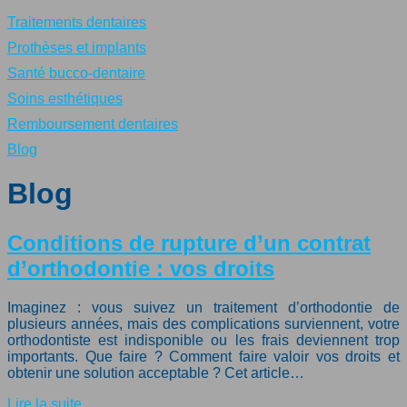
Traitements dentaires
Prothèses et implants
Santé bucco-dentaire
Soins esthétiques
Remboursement dentaires
Blog
Blog
Conditions de rupture d’un contrat
d’orthodontie : vos droits
Imaginez : vous suivez un traitement d’orthodontie de
plusieurs années, mais des complications surviennent, votre
orthodontiste est indisponible ou les frais deviennent trop
importants. Que faire ? Comment faire valoir vos droits et
obtenir une solution acceptable ? Cet article…
Lire la suite