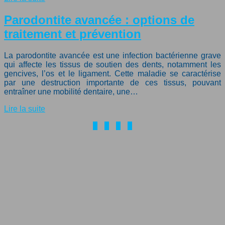
Parodontite avancée : options de
traitement et prévention
La parodontite avancée est une infection bactérienne grave
qui affecte les tissus de soutien des dents, notamment les
gencives, l’os et le ligament. Cette maladie se caractérise
par une destruction importante de ces tissus, pouvant
entraîner une mobilité dentaire, une…
Lire la suite
1
2
3
4