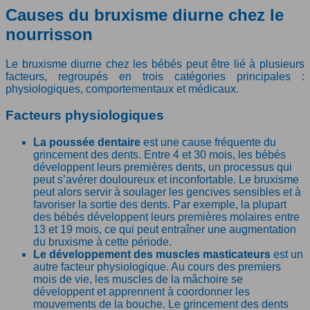
Causes du bruxisme diurne chez le
nourrisson
Le bruxisme diurne chez les bébés peut être lié à plusieurs
facteurs, regroupés en trois catégories principales :
physiologiques, comportementaux et médicaux.
Facteurs physiologiques
La poussée dentaire
est une cause fréquente du
grincement des dents. Entre 4 et 30 mois, les bébés
développent leurs premières dents, un processus qui
peut s’avérer douloureux et inconfortable. Le bruxisme
peut alors servir à soulager les gencives sensibles et à
favoriser la sortie des dents. Par exemple, la plupart
des bébés développent leurs premières molaires entre
13 et 19 mois, ce qui peut entraîner une augmentation
du bruxisme à cette période.
Le développement des muscles masticateurs
est un
autre facteur physiologique. Au cours des premiers
mois de vie, les muscles de la mâchoire se
développent et apprennent à coordonner les
mouvements de la bouche. Le grincement des dents