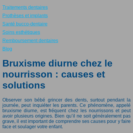
Traitements dentaires
Prothèses et implants
Santé bucco-dentaire
Soins esthétiques
Remboursement dentaires
Blog
Bruxisme diurne chez le
nourrisson : causes et
solutions
Observer son bébé grincer des dents, surtout pendant la
journée, peut inquiéter les parents. Ce phénomène, appelé
bruxisme diurne, est fréquent chez les nourrissons et peut
avoir plusieurs origines. Bien qu’il ne soit généralement pas
grave, il est important de comprendre ses causes pour y faire
face et soulager votre enfant.