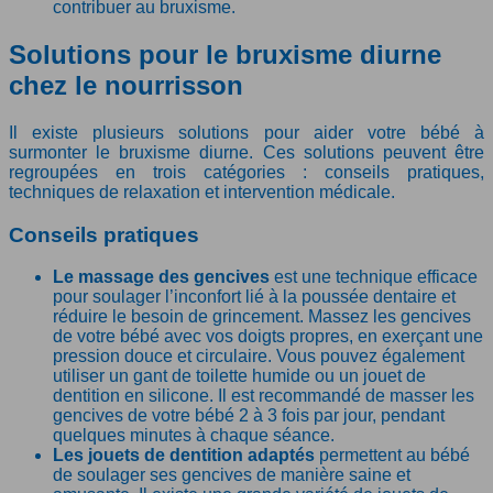
contribuer au bruxisme.
Solutions pour le bruxisme diurne
chez le nourrisson
Il existe plusieurs solutions pour aider votre bébé à
surmonter le bruxisme diurne. Ces solutions peuvent être
regroupées en trois catégories : conseils pratiques,
techniques de relaxation et intervention médicale.
Conseils pratiques
Le massage des gencives
est une technique efficace
pour soulager l’inconfort lié à la poussée dentaire et
réduire le besoin de grincement. Massez les gencives
de votre bébé avec vos doigts propres, en exerçant une
pression douce et circulaire. Vous pouvez également
utiliser un gant de toilette humide ou un jouet de
dentition en silicone. Il est recommandé de masser les
gencives de votre bébé 2 à 3 fois par jour, pendant
quelques minutes à chaque séance.
Les jouets de dentition adaptés
permettent au bébé
de soulager ses gencives de manière saine et