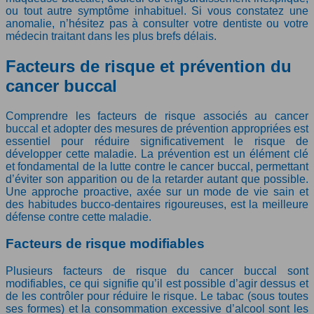
ou tout autre symptôme inhabituel. Si vous constatez une
anomalie, n’hésitez pas à consulter votre dentiste ou votre
médecin traitant dans les plus brefs délais.
Facteurs de risque et prévention du
cancer buccal
Comprendre les facteurs de risque associés au cancer
buccal et adopter des mesures de prévention appropriées est
essentiel pour réduire significativement le risque de
développer cette maladie. La prévention est un élément clé
et fondamental de la lutte contre le cancer buccal, permettant
d’éviter son apparition ou de la retarder autant que possible.
Une approche proactive, axée sur un mode de vie sain et
des habitudes bucco-dentaires rigoureuses, est la meilleure
défense contre cette maladie.
Facteurs de risque modifiables
Plusieurs facteurs de risque du cancer buccal sont
modifiables, ce qui signifie qu’il est possible d’agir dessus et
de les contrôler pour réduire le risque. Le tabac (sous toutes
ses formes) et la consommation excessive d’alcool sont les