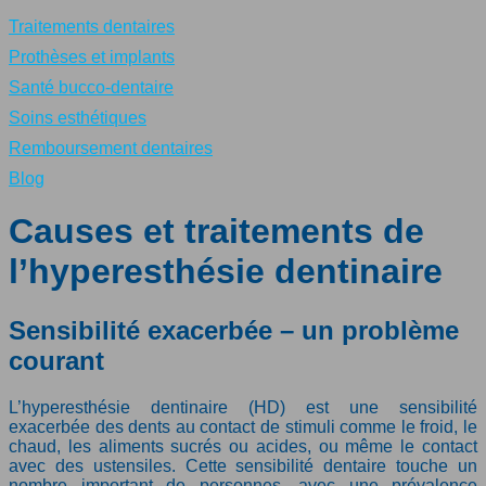
Traitements dentaires
Prothèses et implants
Santé bucco-dentaire
Soins esthétiques
Remboursement dentaires
Blog
Causes et traitements de
l’hyperesthésie dentinaire
Sensibilité exacerbée – un problème
courant
L’hyperesthésie dentinaire (HD) est une sensibilité
exacerbée des dents au contact de stimuli comme le froid, le
chaud, les aliments sucrés ou acides, ou même le contact
avec des ustensiles. Cette sensibilité dentaire touche un
nombre important de personnes, avec une prévalence