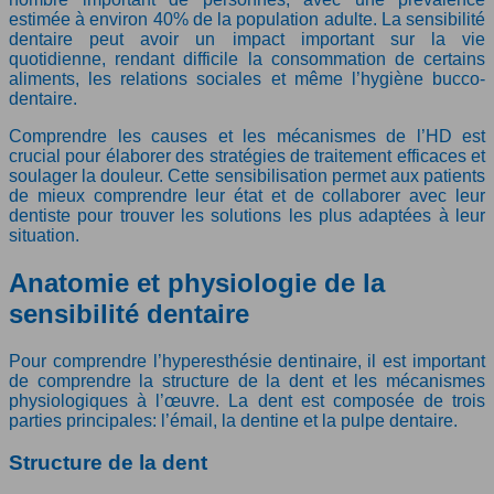
estimée à environ 40% de la population adulte. La sensibilité
dentaire peut avoir un impact important sur la vie
quotidienne, rendant difficile la consommation de certains
aliments, les relations sociales et même l’hygiène bucco-
dentaire.
Comprendre les causes et les mécanismes de l’HD est
crucial pour élaborer des stratégies de traitement efficaces et
soulager la douleur. Cette sensibilisation permet aux patients
de mieux comprendre leur état et de collaborer avec leur
dentiste pour trouver les solutions les plus adaptées à leur
situation.
Anatomie et physiologie de la
sensibilité dentaire
Pour comprendre l’hyperesthésie dentinaire, il est important
de comprendre la structure de la dent et les mécanismes
physiologiques à l’œuvre. La dent est composée de trois
parties principales: l’émail, la dentine et la pulpe dentaire.
Structure de la dent