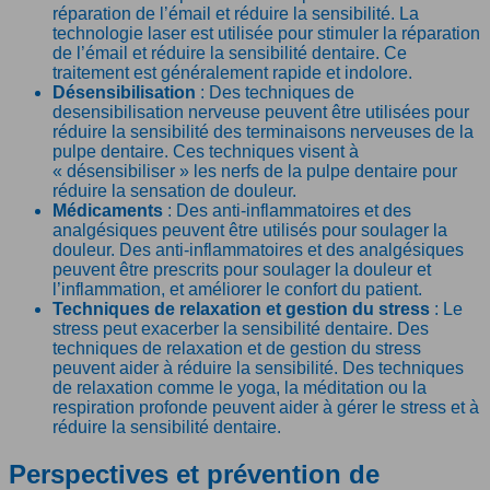
réparation de l’émail et réduire la sensibilité. La
technologie laser est utilisée pour stimuler la réparation
de l’émail et réduire la sensibilité dentaire. Ce
traitement est généralement rapide et indolore.
Désensibilisation
: Des techniques de
desensibilisation nerveuse peuvent être utilisées pour
réduire la sensibilité des terminaisons nerveuses de la
pulpe dentaire. Ces techniques visent à
« désensibiliser » les nerfs de la pulpe dentaire pour
réduire la sensation de douleur.
Médicaments
: Des anti-inflammatoires et des
analgésiques peuvent être utilisés pour soulager la
douleur. Des anti-inflammatoires et des analgésiques
peuvent être prescrits pour soulager la douleur et
l’inflammation, et améliorer le confort du patient.
Techniques de relaxation et gestion du stress
: Le
stress peut exacerber la sensibilité dentaire. Des
techniques de relaxation et de gestion du stress
peuvent aider à réduire la sensibilité. Des techniques
de relaxation comme le yoga, la méditation ou la
respiration profonde peuvent aider à gérer le stress et à
réduire la sensibilité dentaire.
Perspectives et prévention de