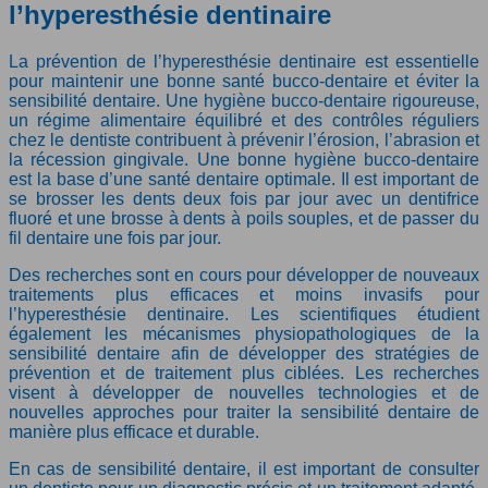
l’hyperesthésie dentinaire
La prévention de l’hyperesthésie dentinaire est essentielle
pour maintenir une bonne santé bucco-dentaire et éviter la
sensibilité dentaire. Une hygiène bucco-dentaire rigoureuse,
un régime alimentaire équilibré et des contrôles réguliers
chez le dentiste contribuent à prévenir l’érosion, l’abrasion et
la récession gingivale. Une bonne hygiène bucco-dentaire
est la base d’une santé dentaire optimale. Il est important de
se brosser les dents deux fois par jour avec un dentifrice
fluoré et une brosse à dents à poils souples, et de passer du
fil dentaire une fois par jour.
Des recherches sont en cours pour développer de nouveaux
traitements plus efficaces et moins invasifs pour
l’hyperesthésie dentinaire. Les scientifiques étudient
également les mécanismes physiopathologiques de la
sensibilité dentaire afin de développer des stratégies de
prévention et de traitement plus ciblées. Les recherches
visent à développer de nouvelles technologies et de
nouvelles approches pour traiter la sensibilité dentaire de
manière plus efficace et durable.
En cas de sensibilité dentaire, il est important de consulter