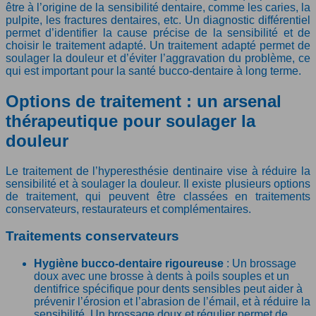
être à l’origine de la sensibilité dentaire, comme les caries, la
pulpite, les fractures dentaires, etc. Un diagnostic différentiel
permet d’identifier la cause précise de la sensibilité et de
choisir le traitement adapté. Un traitement adapté permet de
soulager la douleur et d’éviter l’aggravation du problème, ce
qui est important pour la santé bucco-dentaire à long terme.
Options de traitement : un arsenal
thérapeutique pour soulager la
douleur
Le traitement de l’hyperesthésie dentinaire vise à réduire la
sensibilité et à soulager la douleur. Il existe plusieurs options
de traitement, qui peuvent être classées en traitements
conservateurs, restaurateurs et complémentaires.
Traitements conservateurs
Hygiène bucco-dentaire rigoureuse
: Un brossage
doux avec une brosse à dents à poils souples et un
dentifrice spécifique pour dents sensibles peut aider à
prévenir l’érosion et l’abrasion de l’émail, et à réduire la
sensibilité. Un brossage doux et régulier permet de