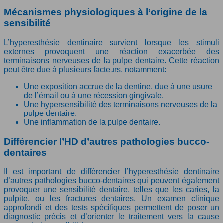
Mécanismes physiologiques à l’origine de la
sensibilité
L’hyperesthésie dentinaire survient lorsque les stimuli
externes provoquent une réaction exacerbée des
terminaisons nerveuses de la pulpe dentaire. Cette réaction
peut être due à plusieurs facteurs, notamment:
Une exposition accrue de la dentine, due à une usure
de l’émail ou à une récession gingivale.
Une hypersensibilité des terminaisons nerveuses de la
pulpe dentaire.
Une inflammation de la pulpe dentaire.
Différencier l’HD d’autres pathologies bucco-
dentaires
Il est important de différencier l’hyperesthésie dentinaire
d’autres pathologies bucco-dentaires qui peuvent également
provoquer une sensibilité dentaire, telles que les caries, la
pulpite, ou les fractures dentaires. Un examen clinique
approfondi et des tests spécifiques permettent de poser un
diagnostic précis et d’orienter le traitement vers la cause