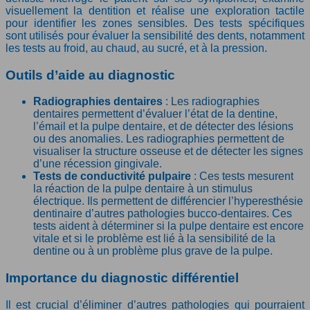
visuellement la dentition et réalise une exploration tactile
pour identifier les zones sensibles. Des tests spécifiques
sont utilisés pour évaluer la sensibilité des dents, notamment
les tests au froid, au chaud, au sucré, et à la pression.
Outils d’aide au diagnostic
Radiographies dentaires
: Les radiographies
dentaires permettent d’évaluer l’état de la dentine,
l’émail et la pulpe dentaire, et de détecter des lésions
ou des anomalies. Les radiographies permettent de
visualiser la structure osseuse et de détecter les signes
d’une récession gingivale.
Tests de conductivité pulpaire
: Ces tests mesurent
la réaction de la pulpe dentaire à un stimulus
électrique. Ils permettent de différencier l’hyperesthésie
dentinaire d’autres pathologies bucco-dentaires. Ces
tests aident à déterminer si la pulpe dentaire est encore
vitale et si le problème est lié à la sensibilité de la
dentine ou à un problème plus grave de la pulpe.
Importance du diagnostic différentiel
Il est crucial d’éliminer d’autres pathologies qui pourraient