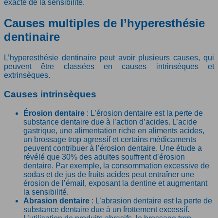
exacte de la sensibilité.
Causes multiples de l’hyperesthésie
dentinaire
L’hyperesthésie dentinaire peut avoir plusieurs causes, qui
peuvent être classées en causes intrinsèques et
extrinsèques.
Causes intrinsèques
Érosion dentaire
: L’érosion dentaire est la perte de
substance dentaire due à l’action d’acides. L’acide
gastrique, une alimentation riche en aliments acides,
un brossage trop agressif et certains médicaments
peuvent contribuer à l’érosion dentaire. Une étude a
révélé que 30% des adultes souffrent d’érosion
dentaire. Par exemple, la consommation excessive de
sodas et de jus de fruits acides peut entraîner une
érosion de l’émail, exposant la dentine et augmentant
la sensibilité.
Abrasion dentaire
: L’abrasion dentaire est la perte de
substance dentaire due à un frottement excessif.