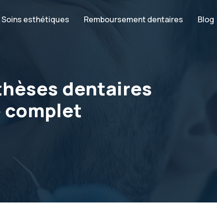
Soins esthétiques
Remboursement dentaires
Blog
hèses dentaires
de complet