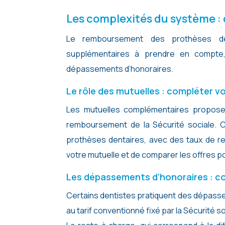
Les complexités du système :
Le remboursement des prothèses d
supplémentaires à prendre en compte,
dépassements d’honoraires.
Le rôle des mutuelles : compléter
Les mutuelles complémentaires propose
remboursement de la Sécurité sociale. C
prothèses dentaires, avec des taux de re
votre mutuelle et de comparer les offres 
Les dépassements d’honoraires : c
Certains dentistes pratiquent des dépassem
au tarif conventionné fixé par la Sécurité s