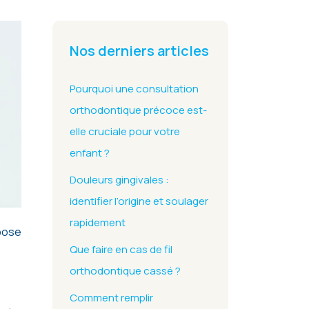
Nos derniers articles
Pourquoi une consultation
orthodontique précoce est-
elle cruciale pour votre
enfant ?
Douleurs gingivales :
identifier l’origine et soulager
rapidement
Que faire en cas de fil
orthodontique cassé ?
Comment remplir