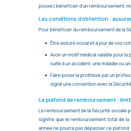
pouvez bénéficier d’un remboursement, mai
Les conditions d’obtention : assurer 
Pour bénéficier du remboursement de la Séc
Être assuré social et à jour de vos cot
Avoir un motif médical valable pour la
suite à un accident, une maladie ou u
Faire poser la prothèse par un profes
signé une convention avec la Sécurité
Le plafond de remboursement : limit
Le remboursement de la Sécurité sociale po
signifie que le remboursement total de l
année ne pourra pas dépasser ce plafond.