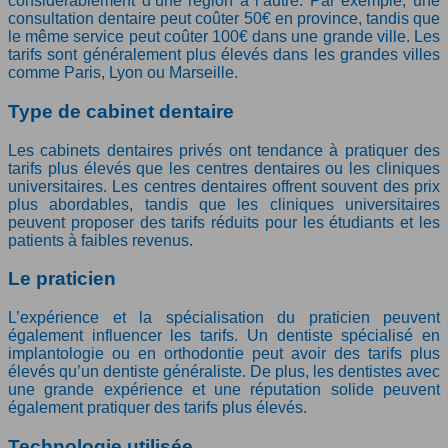
considérablement d’une région à l’autre. Par exemple, une
consultation dentaire peut coûter 50€ en province, tandis que
le même service peut coûter 100€ dans une grande ville. Les
tarifs sont généralement plus élevés dans les grandes villes
comme Paris, Lyon ou Marseille.
Type de cabinet dentaire
Les cabinets dentaires privés ont tendance à pratiquer des
tarifs plus élevés que les centres dentaires ou les cliniques
universitaires. Les centres dentaires offrent souvent des prix
plus abordables, tandis que les cliniques universitaires
peuvent proposer des tarifs réduits pour les étudiants et les
patients à faibles revenus.
Le praticien
L’expérience et la spécialisation du praticien peuvent
également influencer les tarifs. Un dentiste spécialisé en
implantologie ou en orthodontie peut avoir des tarifs plus
élevés qu’un dentiste généraliste. De plus, les dentistes avec
une grande expérience et une réputation solide peuvent
également pratiquer des tarifs plus élevés.
Technologie utilisée