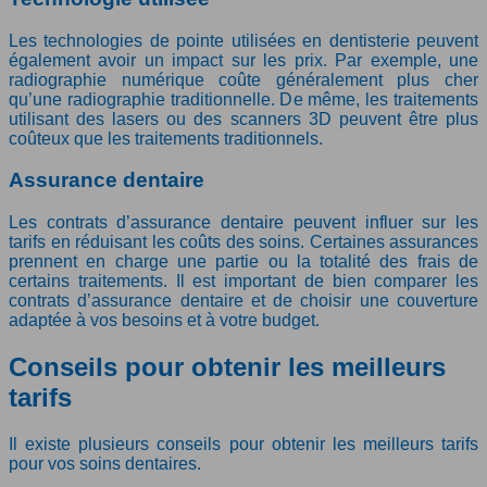
Les technologies de pointe utilisées en dentisterie peuvent
également avoir un impact sur les prix. Par exemple, une
radiographie numérique coûte généralement plus cher
qu’une radiographie traditionnelle. De même, les traitements
utilisant des lasers ou des scanners 3D peuvent être plus
coûteux que les traitements traditionnels.
Assurance dentaire
Les contrats d’assurance dentaire peuvent influer sur les
tarifs en réduisant les coûts des soins. Certaines assurances
prennent en charge une partie ou la totalité des frais de
certains traitements. Il est important de bien comparer les
contrats d’assurance dentaire et de choisir une couverture
adaptée à vos besoins et à votre budget.
Conseils pour obtenir les meilleurs
tarifs
Il existe plusieurs conseils pour obtenir les meilleurs tarifs
pour vos soins dentaires.