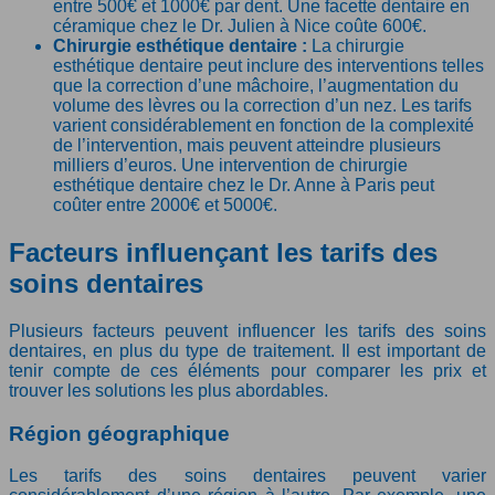
entre 500€ et 1000€ par dent. Une facette dentaire en
céramique chez le Dr. Julien à Nice coûte 600€.
Chirurgie esthétique dentaire :
La chirurgie
esthétique dentaire peut inclure des interventions telles
que la correction d’une mâchoire, l’augmentation du
volume des lèvres ou la correction d’un nez. Les tarifs
varient considérablement en fonction de la complexité
de l’intervention, mais peuvent atteindre plusieurs
milliers d’euros. Une intervention de chirurgie
esthétique dentaire chez le Dr. Anne à Paris peut
coûter entre 2000€ et 5000€.
Facteurs influençant les tarifs des
soins dentaires
Plusieurs facteurs peuvent influencer les tarifs des soins
dentaires, en plus du type de traitement. Il est important de
tenir compte de ces éléments pour comparer les prix et
trouver les solutions les plus abordables.
Région géographique
Les tarifs des soins dentaires peuvent varier