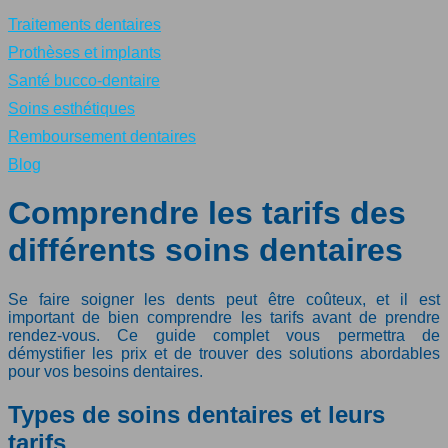
Traitements dentaires
Prothèses et implants
Santé bucco-dentaire
Soins esthétiques
Remboursement dentaires
Blog
Comprendre les tarifs des
différents soins dentaires
Se faire soigner les dents peut être coûteux, et il est
important de bien comprendre les tarifs avant de prendre
rendez-vous. Ce guide complet vous permettra de
démystifier les prix et de trouver des solutions abordables
pour vos besoins dentaires.
Types de soins dentaires et leurs
tarifs