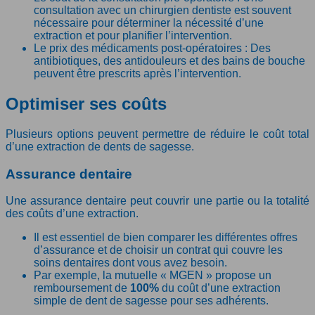
consultation avec un chirurgien dentiste est souvent
nécessaire pour déterminer la nécessité d’une
extraction et pour planifier l’intervention.
Le prix des médicaments post-opératoires : Des
antibiotiques, des antidouleurs et des bains de bouche
peuvent être prescrits après l’intervention.
Optimiser ses coûts
Plusieurs options peuvent permettre de réduire le coût total
d’une extraction de dents de sagesse.
Assurance dentaire
Une assurance dentaire peut couvrir une partie ou la totalité
des coûts d’une extraction.
Il est essentiel de bien comparer les différentes offres
d’assurance et de choisir un contrat qui couvre les
soins dentaires dont vous avez besoin.
Par exemple, la mutuelle « MGEN » propose un
remboursement de
100%
du coût d’une extraction
simple de dent de sagesse pour ses adhérents.