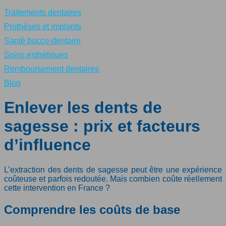
Traitements dentaires
Prothèses et implants
Santé bucco-dentaire
Soins esthétiques
Remboursement dentaires
Blog
Enlever les dents de
sagesse : prix et facteurs
d’influence
L’extraction des dents de sagesse peut être une expérience
coûteuse et parfois redoutée. Mais combien coûte réellement
cette intervention en France ?
Comprendre les coûts de base