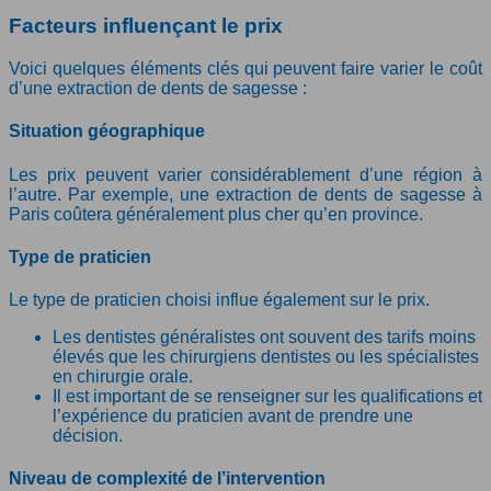
Facteurs influençant le prix
Voici quelques éléments clés qui peuvent faire varier le coût
d’une extraction de dents de sagesse :
Situation géographique
Les prix peuvent varier considérablement d’une région à
l’autre. Par exemple, une extraction de dents de sagesse à
Paris coûtera généralement plus cher qu’en province.
Type de praticien
Le type de praticien choisi influe également sur le prix.
Les dentistes généralistes ont souvent des tarifs moins
élevés que les chirurgiens dentistes ou les spécialistes
en chirurgie orale.
Il est important de se renseigner sur les qualifications et
l’expérience du praticien avant de prendre une
décision.
Niveau de complexité de l’intervention