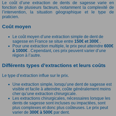
Le coût d’une extraction de dents de sagesse varie en
fonction de plusieurs facteurs, notamment la complexité de
l’intervention, la situation géographique et le type de
praticien.
Coût moyen
Le coût moyen d’une extraction simple de dent de
sagesse en France se situe entre
150€ et 300€
.
Pour une extraction multiple, le prix peut atteindre
600€
à 1000€
. Cependant, ces prix peuvent varier d’une
région à l’autre.
Différents types d’extractions et leurs coûts
Le type d’extraction influe sur le prix.
Une extraction simple, lorsqu’une dent de sagesse est
visible et facile à atteindre, coûte généralement moins
cher qu’une extraction chirurgicale.
Les extractions chirurgicales, nécessaires lorsque les
dents de sagesse sont incluses ou impactées, sont
plus complexes et donc plus coûteuses. Le prix peut
varier de
300€ à 500€
par dent.