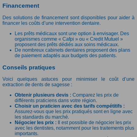
Financement
Des solutions de financement sont disponibles pour aider à
financer les coûts d’une intervention dentaire.
Les prêts médicaux sont une option à envisager. Des
organismes comme « Cafpi » ou « Credit Mutuel »
proposent des prêts dédiés aux soins médicaux.
De nombreux cabinets dentaires proposent des plans
de paiement adaptés aux budgets des patients.
Conseils pratiques
Voici quelques astuces pour minimiser le coût d’une
extraction de dents de sagesse :
Obtenir plusieurs devis :
Comparez les prix de
différents praticiens dans votre région.
Choisir un praticien avec des tarifs compétitifs :
Assurez-vous que les prix pratiqués sont en ligne avec
les standards du marché.
Négocier les prix :
Il est possible de négocier les prix
avec les dentistes, notamment pour les traitements plus
importants.