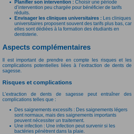
Planifier son intervention :
Choisir une période
d’intervention peu chargée pour bénéficier de tarifs
réduits.
Envisager les cliniques universitaires :
Les cliniques
universitaires proposent souvent des tarifs plus bas, car
elles sont dédiées à la formation des étudiants en
dentisterie.
Aspects complémentaires
Il est important de prendre en compte les risques et les
complications potentielles liées à l’extraction de dents de
sagesse.
Risques et complications
L’extraction de dents de sagesse peut entraîner des
complications telles que :
Des saignements excessifs : Des saignements légers
sont normaux, mais des saignements importants
peuvent nécessiter un traitement.
Une infection : Une infection peut survenir si les
bactéries pénètrent dans la plaie.