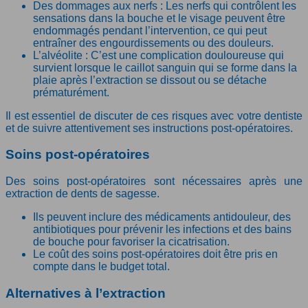
Des dommages aux nerfs : Les nerfs qui contrôlent les
sensations dans la bouche et le visage peuvent être
endommagés pendant l’intervention, ce qui peut
entraîner des engourdissements ou des douleurs.
L’alvéolite : C’est une complication douloureuse qui
survient lorsque le caillot sanguin qui se forme dans la
plaie après l’extraction se dissout ou se détache
prématurément.
Il est essentiel de discuter de ces risques avec votre dentiste
et de suivre attentivement ses instructions post-opératoires.
Soins post-opératoires
Des soins post-opératoires sont nécessaires après une
extraction de dents de sagesse.
Ils peuvent inclure des médicaments antidouleur, des
antibiotiques pour prévenir les infections et des bains
de bouche pour favoriser la cicatrisation.
Le coût des soins post-opératoires doit être pris en
compte dans le budget total.
Alternatives à l’extraction