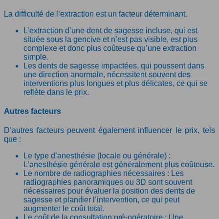
La difficulté de l’extraction est un facteur déterminant.
L’extraction d’une dent de sagesse incluse, qui est
située sous la gencive et n’est pas visible, est plus
complexe et donc plus coûteuse qu’une extraction
simple.
Les dents de sagesse impactées, qui poussent dans
une direction anormale, nécessitent souvent des
interventions plus longues et plus délicates, ce qui se
reflète dans le prix.
Autres facteurs
D’autres facteurs peuvent également influencer le prix, tels
que :
Le type d’anesthésie (locale ou générale) :
L’anesthésie générale est généralement plus coûteuse.
Le nombre de radiographies nécessaires : Les
radiographies panoramiques ou 3D sont souvent
nécessaires pour évaluer la position des dents de
sagesse et planifier l’intervention, ce qui peut
augmenter le coût total.
Le coût de la consultation pré-opératoire : Une