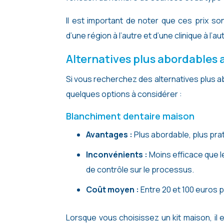
Il est important de noter que ces prix son
d’une région à l’autre et d’une clinique à l’au
Alternatives plus abordables
Si vous recherchez des alternatives plus a
quelques options à considérer :
Blanchiment dentaire maison
Avantages :
Plus abordable, plus prat
Inconvénients :
Moins efficace que le
de contrôle sur le processus.
Coût moyen :
Entre 20 et 100 euros p
Lorsque vous choisissez un kit maison, il 