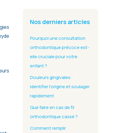
Nos derniers articles
gies
oxyde
Pourquoi une consultation
orthodontique précoce est-
elle cruciale pour votre
enfant ?
ieurs
Douleurs gingivales :
identifier l’origine et soulager
rapidement
Que faire en cas de fil
orthodontique cassé ?
Comment remplir