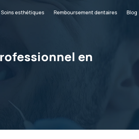
Soins esthétiques
Remboursement dentaires
Blog
rofessionnel en