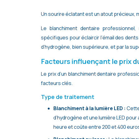
Un sourire éclatant est un atout précieux,
Le blanchiment dentaire professionnel, 
spécifiques pour éclaircir l’émail des dent
d’hydrogène, bien supérieure, et par la supe
Facteurs influençant le prix 
Le prix d’un blanchiment dentaire professi
facteurs clés.
Type de traitement
Blanchiment à la lumière LED :
Cette
d’hydrogène et une lumière LED pour
heure et coûte entre 200 et 400 euro