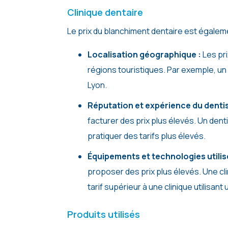
Clinique dentaire
Le prix du blanchiment dentaire est égalemen
Localisation géographique :
Les pr
régions touristiques. Par exemple, un
Lyon.
Réputation et expérience du dentis
facturer des prix plus élevés. Un dent
pratiquer des tarifs plus élevés.
Équipements et technologies utilis
proposer des prix plus élevés. Une cl
tarif supérieur à une clinique utilisant
Produits utilisés