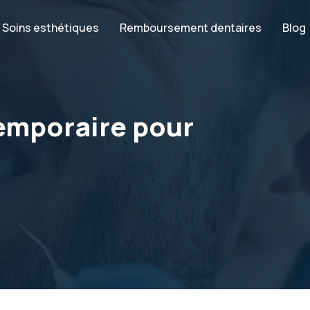
Soins esthétiques
Remboursement dentaires
Blog
temporaire pour