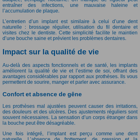
entraîner des infections, une mauvaise haleine et
l’accumulation de plaque.
L’entretien d’un implant est similaire à celui d’une dent
naturelle : brossage régulier, utilisation du fil dentaire et
visites chez le dentiste. Cette simplicité facilite le maintien
d’une bouche saine et prévient les problèmes dentaires.
Impact sur la qualité de vie
Au-delà des aspects fonctionnels et de santé, les implants
améliorent la qualité de vie et l’estime de soi, offrant des
avantages considérables par rapport aux prothèses. Ils vous
permettent de sourire, manger et parler avec assurance.
Confort et absence de gêne
Les prothèses mal ajustées peuvent causer des irritations,
des douleurs et des ulcères. Des ajustements réguliers sont
souvent nécessaires. La sensation d’un corps étranger dans
la bouche peut être désagréable.
Une fois intégré, l’implant est perçu comme une dent
naturelle. L’absence de frottement, de pression et la