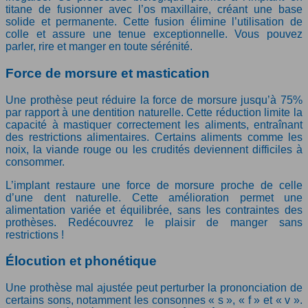
titane de fusionner avec l’os maxillaire, créant une base
solide et permanente. Cette fusion élimine l’utilisation de
colle et assure une tenue exceptionnelle. Vous pouvez
parler, rire et manger en toute sérénité.
Force de morsure et mastication
Une prothèse peut réduire la force de morsure jusqu’à 75%
par rapport à une dentition naturelle. Cette réduction limite la
capacité à mastiquer correctement les aliments, entraînant
des restrictions alimentaires. Certains aliments comme les
noix, la viande rouge ou les crudités deviennent difficiles à
consommer.
L’implant restaure une force de morsure proche de celle
d’une dent naturelle. Cette amélioration permet une
alimentation variée et équilibrée, sans les contraintes des
prothèses. Redécouvrez le plaisir de manger sans
restrictions !
Élocution et phonétique
Une prothèse mal ajustée peut perturber la prononciation de
certains sons, notamment les consonnes « s », « f » et « v ».