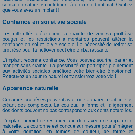
sensation naturelle contribuent à un confort optimal. Oubliez
que vous avez un implant !
Confiance en soi et vie sociale
Les difficultés d’élocution, la crainte de voir sa prothèse
bouger et les restrictions alimentaires peuvent altérer la
confiance en soi et la vie sociale. La nécessité de retirer sa
prothèse pour la nettoyer peut être embarrassante.
L’implant redonne confiance. Vous pouvez sourire, parler et
manger sans crainte. La possibilité de participer pleinement
aux activités sociales améliore votre bien-être émotionnel.
Retrouvez un sourire naturel et transformez votre vie !
Apparence naturelle
Certaines prothèses peuvent avoir une apparence artificielle,
créant des complexes. La couleur, la forme et l’alignement
des dents peuvent ne pas correspondre aux dents naturelles.
L’implant permet de restaurer une dent avec une apparence
naturelle. La couronne est conçue sur mesure pour s’intégrer
à votre dentition, en termes de couleur, de forme et