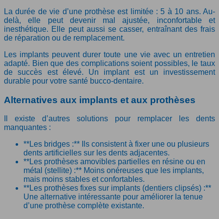
La durée de vie d’une prothèse est limitée : 5 à 10 ans. Au-
delà, elle peut devenir mal ajustée, inconfortable et
inesthétique. Elle peut aussi se casser, entraînant des frais
de réparation ou de remplacement.
Les implants peuvent durer toute une vie avec un entretien
adapté. Bien que des complications soient possibles, le taux
de succès est élevé. Un implant est un investissement
durable pour votre santé bucco-dentaire.
Alternatives aux implants et aux prothèses
Il existe d’autres solutions pour remplacer les dents
manquantes :
**Les bridges :** Ils consistent à fixer une ou plusieurs
dents artificielles sur les dents adjacentes.
**Les prothèses amovibles partielles en résine ou en
métal (stellite) :** Moins onéreuses que les implants,
mais moins stables et confortables.
**Les prothèses fixes sur implants (dentiers clipsés) :**
Une alternative intéressante pour améliorer la tenue
d’une prothèse complète existante.