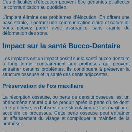
Ces difficultés d’élocution peuvent être gênantes et affecter
la communication au quotidien.
L’implant élimine ces problèmes d’élocution. En offrant une
base stable, il permet une communication claire et naturelle.
Vous pouvez parler avec assurance, sans crainte de
déformation des sons.
Impact sur la santé Bucco-Dentaire
Les implants ont un impact positif sur la santé bucco-dentaire
à long terme, contrairement aux prothèses qui peuvent
entraîner certains problèmes. Ils contribuent à préserver la
structure osseuse et la santé des dents adjacentes.
Préservation de l’os maxillaire
La résorption osseuse, ou perte de densité osseuse, est un
phénomène naturel qui se produit après la perte d’une dent.
Une prothèse, en l’absence de stimulation de l’os maxillaire,
accélère ce processus. Cette perte osseuse peut entraîner
un affaissement du visage et compliquer le maintien de la
prothèse.