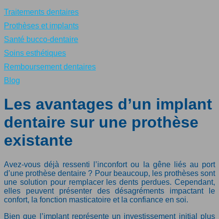
Traitements dentaires
Prothèses et implants
Santé bucco-dentaire
Soins esthétiques
Remboursement dentaires
Blog
Les avantages d’un implant
dentaire sur une prothèse
existante
Avez-vous déjà ressenti l’inconfort ou la gêne liés au port
d’une prothèse dentaire ? Pour beaucoup, les prothèses sont
une solution pour remplacer les dents perdues. Cependant,
elles peuvent présenter des désagréments impactant le
confort, la fonction masticatoire et la confiance en soi.
Bien que l’implant représente un investissement initial plus