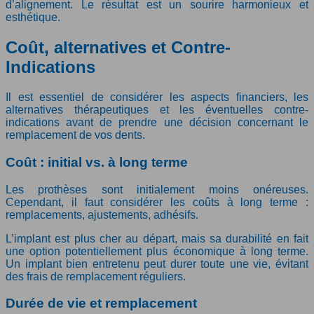
d’alignement. Le résultat est un sourire harmonieux et
esthétique.
Coût, alternatives et Contre-
Indications
Il est essentiel de considérer les aspects financiers, les
alternatives thérapeutiques et les éventuelles contre-
indications avant de prendre une décision concernant le
remplacement de vos dents.
Coût : initial vs. à long terme
Les prothèses sont initialement moins onéreuses.
Cependant, il faut considérer les coûts à long terme :
remplacements, ajustements, adhésifs.
L’implant est plus cher au départ, mais sa durabilité en fait
une option potentiellement plus économique à long terme.
Un implant bien entretenu peut durer toute une vie, évitant
des frais de remplacement réguliers.
Durée de vie et remplacement