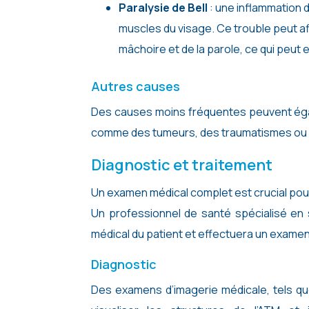
Paralysie de Bell
: une inflammation 
muscles du visage. Ce trouble peut a
mâchoire et de la parole, ce qui peut 
Autres causes
Des causes moins fréquentes peuvent égalem
comme des tumeurs, des traumatismes ou de
Diagnostic et traitement
Un examen médical complet est crucial pour 
Un professionnel de santé spécialisé en 
médical du patient et effectuera un examen
Diagnostic
Des examens d’imagerie médicale, tels que 