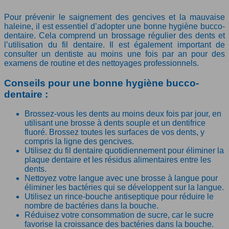
Pour prévenir le saignement des gencives et la mauvaise
haleine, il est essentiel d’adopter une bonne hygiène bucco-
dentaire. Cela comprend un brossage régulier des dents et
l’utilisation du fil dentaire. Il est également important de
consulter un dentiste au moins une fois par an pour des
examens de routine et des nettoyages professionnels.
Conseils pour une bonne hygiène bucco-
dentaire :
Brossez-vous les dents au moins deux fois par jour, en
utilisant une brosse à dents souple et un dentifrice
fluoré. Brossez toutes les surfaces de vos dents, y
compris la ligne des gencives.
Utilisez du fil dentaire quotidiennement pour éliminer la
plaque dentaire et les résidus alimentaires entre les
dents.
Nettoyez votre langue avec une brosse à langue pour
éliminer les bactéries qui se développent sur la langue.
Utilisez un rince-bouche antiseptique pour réduire le
nombre de bactéries dans la bouche.
Réduisez votre consommation de sucre, car le sucre
favorise la croissance des bactéries dans la bouche.