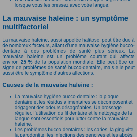
lorsque vous les pressez avec votre langue.
La mauvaise haleine : un symptôme
multifactoriel
La mauvaise haleine, aussi appelée halitose, peut être due à
de nombreux facteurs, allant d’une mauvaise hygiène bucco-
dentaire à des problèmes de santé plus sérieux. La
mauvaise haleine est un problème courant qui affecte
environ
25 %
de la population mondiale. Elle peut être un
signe de problèmes de santé bucco-dentaire, mais elle peut
aussi être le symptôme d’autres affections.
Causes de la mauvaise haleine :
La mauvaise hygiène bucco-dentaire : la plaque
dentaire et les résidus alimentaires se décomposent et
dégagent des odeurs désagréables. Un brossage
régulier, l’utilisation du fil dentaire et le nettoyage de la
langue sont essentiels pour lutter contre la mauvaise
haleine.
Les problèmes bucco-dentaires : les caries, la gingivite,
la parodontite, les infections des gencives et les abcès