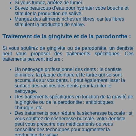
Si vous fumez, arrêtez de fumer.
Buvez beaucoup d’eau pour hydrater votre bouche et
stimuler la production de salive.
Mangez des aliments riches en fibres, car les fibres
stimulent la production de salive.
Traitement de la gingivite et de la parodontite :
Si vous souffrez de gingivite ou de parodontite, un dentiste
peut vous proposer des traitements spécifiques. Ces
traitements peuvent inclure :
Un nettoyage professionnel des dents : le dentiste
éliminera la plaque dentaire et le tartre qui se sont
accumulés sur vos dents. Il peut également lisser la
surface des racines des dents pour faciliter le
nettoyage.
Des traitements spécifiques en fonction de la gravité de
la gingivite ou de la parodontite : antibiotiques,
chirurgie, etc.
Des traitements pour réduire la sécheresse buccale : si
vous souffrez de sécheresse buccale, votre dentiste
peut vous prescrire des médicaments ou vous
conseiller des techniques pour augmenter la
production de salive.