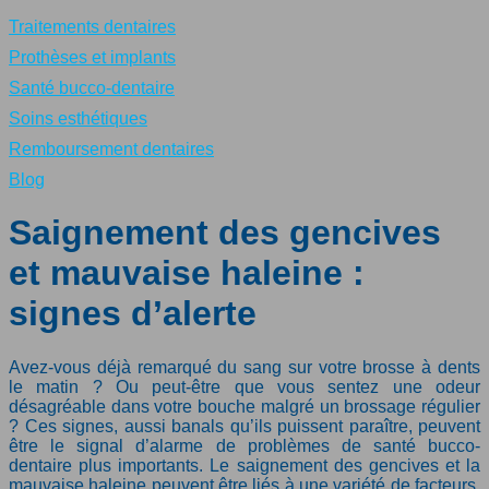
Traitements dentaires
Prothèses et implants
Santé bucco-dentaire
Soins esthétiques
Remboursement dentaires
Blog
Saignement des gencives
et mauvaise haleine :
signes d’alerte
Avez-vous déjà remarqué du sang sur votre brosse à dents
le matin ? Ou peut-être que vous sentez une odeur
désagréable dans votre bouche malgré un brossage régulier
? Ces signes, aussi banals qu’ils puissent paraître, peuvent
être le signal d’alarme de problèmes de santé bucco-
dentaire plus importants. Le saignement des gencives et la
mauvaise haleine peuvent être liés à une variété de facteurs,