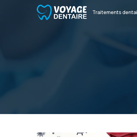
Traitements denta