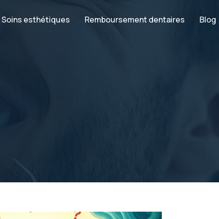
Soins esthétiques
Remboursement dentaires
Blog