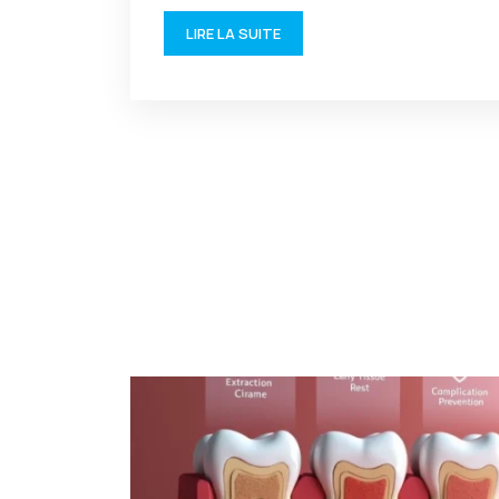
LIRE LA SUITE