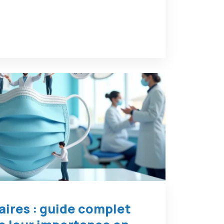
ires : guide complet