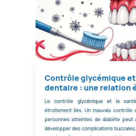
Contrôle glycémique et
dentaire : une relation 
Le contrôle glycémique et la sant
étroitement liés. Un mauvais contrôle 
personnes atteintes de diabète peut 
développer des complications buccales,