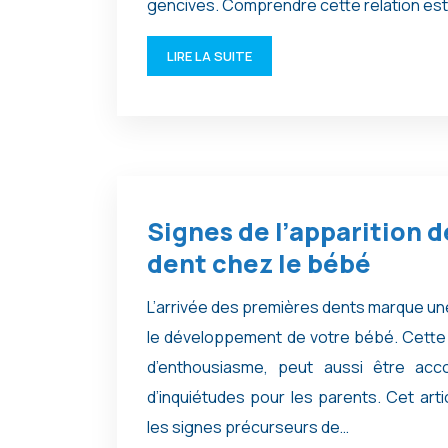
gencives. Comprendre cette relation es
LIRE LA SUITE
Signes de l’apparition d
dent chez le bébé
L’arrivée des premières dents marque u
le développement de votre bébé. Cette 
d’enthousiasme, peut aussi être ac
d’inquiétudes pour les parents. Cet arti
les signes précurseurs de…