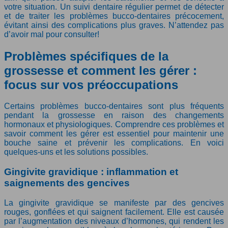
votre situation. Un suivi dentaire régulier permet de détecter
et de traiter les problèmes bucco-dentaires précocement,
évitant ainsi des complications plus graves. N’attendez pas
d’avoir mal pour consulter!
Problèmes spécifiques de la
grossesse et comment les gérer :
focus sur vos préoccupations
Certains problèmes bucco-dentaires sont plus fréquents
pendant la grossesse en raison des changements
hormonaux et physiologiques. Comprendre ces problèmes et
savoir comment les gérer est essentiel pour maintenir une
bouche saine et prévenir les complications. En voici
quelques-uns et les solutions possibles.
Gingivite gravidique : inflammation et
saignements des gencives
La gingivite gravidique se manifeste par des gencives
rouges, gonflées et qui saignent facilement. Elle est causée
par l’augmentation des niveaux d’hormones, qui rendent les