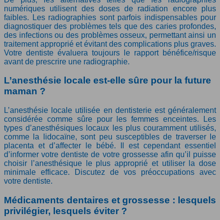
numériques utilisent des doses de radiation encore plus
faibles. Les radiographies sont parfois indispensables pour
diagnostiquer des problèmes tels que des caries profondes,
des infections ou des problèmes osseux, permettant ainsi un
traitement approprié et évitant des complications plus graves.
Votre dentiste évaluera toujours le rapport bénéfice/risque
avant de prescrire une radiographie.
L’anesthésie locale est-elle sûre pour la future
maman ?
L’anesthésie locale utilisée en dentisterie est généralement
considérée comme sûre pour les femmes enceintes. Les
types d’anesthésiques locaux les plus couramment utilisés,
comme la lidocaïne, sont peu susceptibles de traverser le
placenta et d’affecter le bébé. Il est cependant essentiel
d’informer votre dentiste de votre grossesse afin qu’il puisse
choisir l’anesthésique le plus approprié et utiliser la dose
minimale efficace. Discutez de vos préoccupations avec
votre dentiste.
Médicaments dentaires et grossesse : lesquels
privilégier, lesquels éviter ?