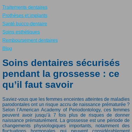
Traitements dentaires
Prothèses et implants
Santé bucco-dentaire
Soins esthétiques
Remboursement dentaires
Blog
Soins dentaires sécurisés
pendant la grossesse : ce
qu’il faut savoir
Saviez-vous que les femmes enceintes atteintes de maladies
parodontales ont un risque accru de naissance prématurée ?
Selon l’American Academy of Periodontology, ces femmes
peuvent avoir jusqu’à 7 fois plus de risques de donner
naissance prématurément. La grossesse est une période de
changements physiologiques importants, notamment des
fluctuations hormonales qui peuvent considérablement