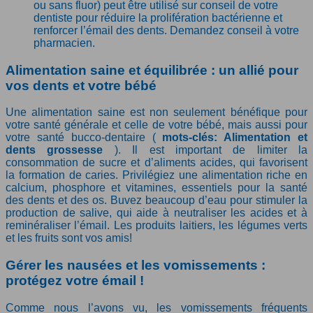
ou sans fluor) peut être utilisé sur conseil de votre
dentiste pour réduire la prolifération bactérienne et
renforcer l’émail des dents. Demandez conseil à votre
pharmacien.
Alimentation saine et équilibrée : un allié pour
vos dents et votre bébé
Une alimentation saine est non seulement bénéfique pour
votre santé générale et celle de votre bébé, mais aussi pour
votre santé bucco-dentaire (
mots-clés: Alimentation et
dents grossesse
). Il est important de limiter la
consommation de sucre et d’aliments acides, qui favorisent
la formation de caries. Privilégiez une alimentation riche en
calcium, phosphore et vitamines, essentiels pour la santé
des dents et des os. Buvez beaucoup d’eau pour stimuler la
production de salive, qui aide à neutraliser les acides et à
reminéraliser l’émail. Les produits laitiers, les légumes verts
et les fruits sont vos amis!
Gérer les nausées et les vomissements :
protégez votre émail !
Comme nous l’avons vu, les vomissements fréquents