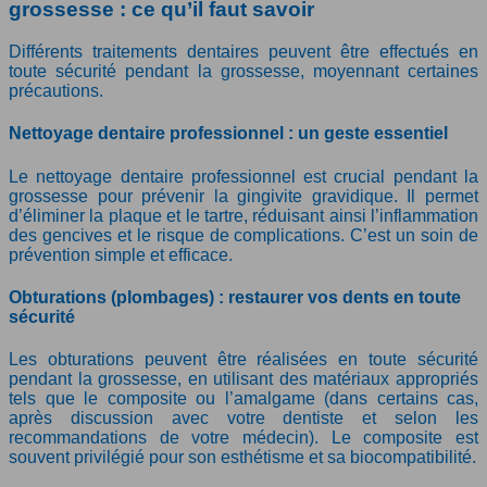
grossesse : ce qu’il faut savoir
Différents traitements dentaires peuvent être effectués en
toute sécurité pendant la grossesse, moyennant certaines
précautions.
Nettoyage dentaire professionnel : un geste essentiel
Le nettoyage dentaire professionnel est crucial pendant la
grossesse pour prévenir la gingivite gravidique. Il permet
d’éliminer la plaque et le tartre, réduisant ainsi l’inflammation
des gencives et le risque de complications. C’est un soin de
prévention simple et efficace.
Obturations (plombages) : restaurer vos dents en toute
sécurité
Les obturations peuvent être réalisées en toute sécurité
pendant la grossesse, en utilisant des matériaux appropriés
tels que le composite ou l’amalgame (dans certains cas,
après discussion avec votre dentiste et selon les
recommandations de votre médecin). Le composite est
souvent privilégié pour son esthétisme et sa biocompatibilité.