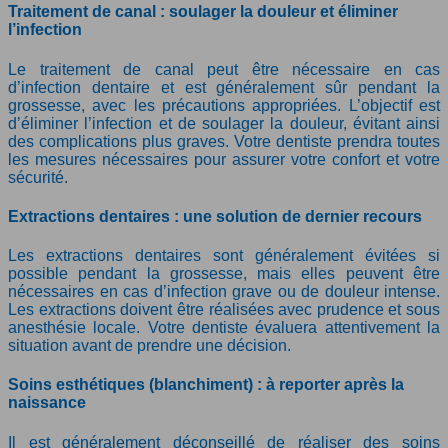
Traitement de canal : soulager la douleur et éliminer
l’infection
Le traitement de canal peut être nécessaire en cas
d’infection dentaire et est généralement sûr pendant la
grossesse, avec les précautions appropriées. L’objectif est
d’éliminer l’infection et de soulager la douleur, évitant ainsi
des complications plus graves. Votre dentiste prendra toutes
les mesures nécessaires pour assurer votre confort et votre
sécurité.
Extractions dentaires : une solution de dernier recours
Les extractions dentaires sont généralement évitées si
possible pendant la grossesse, mais elles peuvent être
nécessaires en cas d’infection grave ou de douleur intense.
Les extractions doivent être réalisées avec prudence et sous
anesthésie locale. Votre dentiste évaluera attentivement la
situation avant de prendre une décision.
Soins esthétiques (blanchiment) : à reporter après la
naissance
Il est généralement déconseillé de réaliser des soins