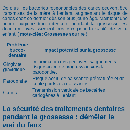
De plus, les bactéries responsables des caries peuvent être
transmises de la mère à l’enfant, augmentant le risque de
caries chez ce dernier dès son plus jeune âge. Maintenir une
bonne hygiène bucco-dentaire pendant la grossesse est
donc un investissement précieux pour la santé de votre
enfant. (
mots-clés: Grossesse sourire
)
Problème
bucco-
Impact potentiel sur la grossesse
dentaire
Inflammation des gencives, saignements,
Gingivite
risque accru de progression vers la
gravidique
parodontite.
Risque accru de naissance prématurée et de
Parodontite
faible poids à la naissance.
Transmission verticale de bactéries
Caries
cariogènes à l’enfant.
La sécurité des traitements dentaires
pendant la grossesse : démêler le
vrai du faux